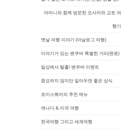
어머니와 함께 방문한 오사카와 교토 여
행기
옛날 여행 이야기 (아날로그 여행)
이야기가 있는 밴쿠버 특별한 거리(완료)
일상에서 탈출! 밴쿠버 이벤트
중요하지 않지만 알아두면 좋은 상식
초이스퀘어의 추천 메뉴
캐나다 & 미국 여행
한국여행 그리고 세계여행