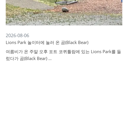
2026-08-06
Lions Park 놀이터에 놀러 온 곰(Black Bear)
여름비가 온 주말 오후 포트 코퀴틀람에 있는 Lions Park를 들
렀다가 곰(Black Bear) …