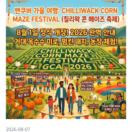
2026-08-07