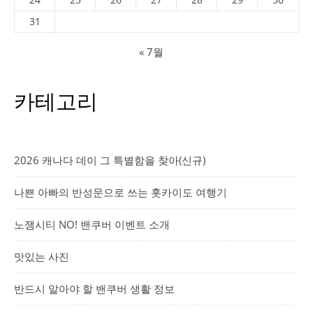
31
« 7월
카테고리
2026 캐나다 데이 그 특별함을 찾아(신규)
나쁜 아빠의 반성문으로 쓰는 홋카이도 여행기
노잼시티 NO! 밴쿠버 이벤트 소개
맛있는 사진
반드시 알아야 할 밴쿠버 생활 정보