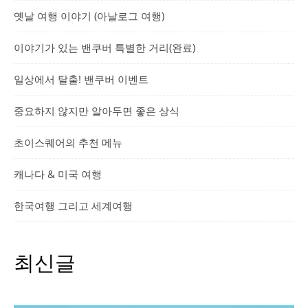
옛날 여행 이야기 (아날로그 여행)
이야기가 있는 밴쿠버 특별한 거리(완료)
일상에서 탈출! 밴쿠버 이벤트
중요하지 않지만 알아두면 좋은 상식
초이스퀘어의 추천 메뉴
캐나다 & 미국 여행
한국여행 그리고 세계여행
최신글