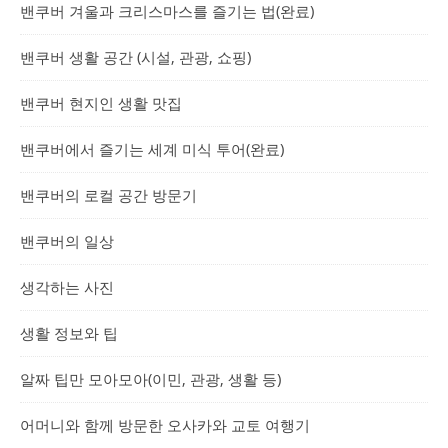
밴쿠버 겨울과 크리스마스를 즐기는 법(완료)
밴쿠버 생활 공간 (시설, 관광, 쇼핑)
밴쿠버 현지인 생활 맛집
밴쿠버에서 즐기는 세계 미식 투어(완료)
밴쿠버의 로컬 공간 방문기
밴쿠버의 일상
생각하는 사진
생활 정보와 팁
알짜 팁만 모아모아(이민, 관광, 생활 등)
어머니와 함께 방문한 오사카와 교토 여행기