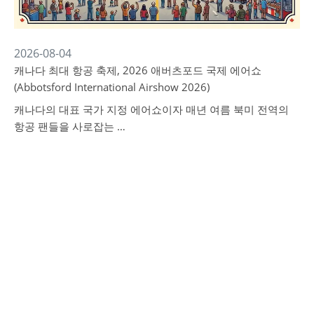
2026-08-04
캐나다 최대 항공 축제, 2026 애버츠포드 국제 에어쇼
(Abbotsford International Airshow 2026)
캐나다의 대표 국가 지정 에어쇼이자 매년 여름 북미 전역의
항공 팬들을 사로잡는 …