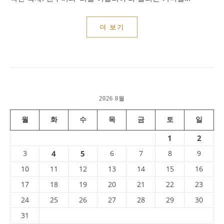
더 보기
2026 8월
월
화
수
목
금
토
일
1
2
3
4
5
6
7
8
9
10
11
12
13
14
15
16
17
18
19
20
21
22
23
24
25
26
27
28
29
30
31