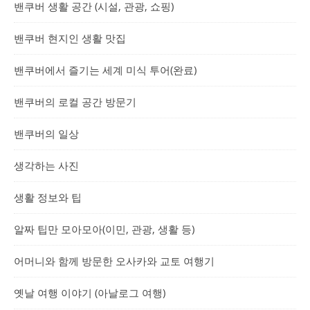
밴쿠버 생활 공간 (시설, 관광, 쇼핑)
밴쿠버 현지인 생활 맛집
밴쿠버에서 즐기는 세계 미식 투어(완료)
밴쿠버의 로컬 공간 방문기
밴쿠버의 일상
생각하는 사진
생활 정보와 팁
알짜 팁만 모아모아(이민, 관광, 생활 등)
어머니와 함께 방문한 오사카와 교토 여행기
옛날 여행 이야기 (아날로그 여행)