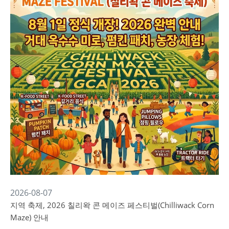
2026-08-07
지역 축제, 2026 칠리왁 콘 메이즈 페스티벌(Chilliwack Corn
Maze) 안내