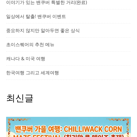
이야기가 있는 밴쿠버 특별한 거리(완료)
일상에서 탈출! 밴쿠버 이벤트
중요하지 않지만 알아두면 좋은 상식
초이스퀘어의 추천 메뉴
캐나다 & 미국 여행
한국여행 그리고 세계여행
최신글