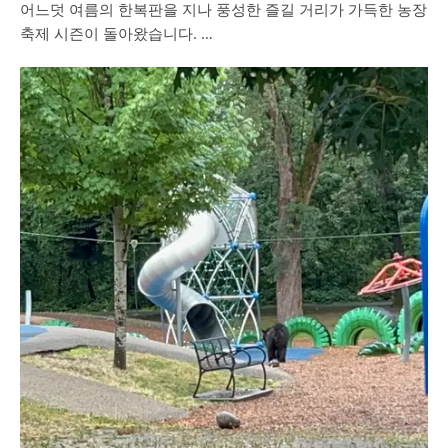
어느덧 여름의 한복판을 지나 풍성한 즐길 거리가 가득한 농장
축제 시즌이 돌아왔습니다. …