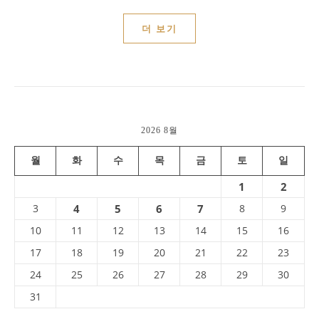
더 보기
2026 8월
월
화
수
목
금
토
일
1
2
3
4
5
6
7
8
9
10
11
12
13
14
15
16
17
18
19
20
21
22
23
24
25
26
27
28
29
30
31