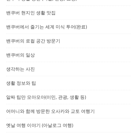
밴쿠버 현지인 생활 맛집
밴쿠버에서 즐기는 세계 미식 투어(완료)
밴쿠버의 로컬 공간 방문기
밴쿠버의 일상
생각하는 사진
생활 정보와 팁
알짜 팁만 모아모아(이민, 관광, 생활 등)
어머니와 함께 방문한 오사카와 교토 여행기
옛날 여행 이야기 (아날로그 여행)