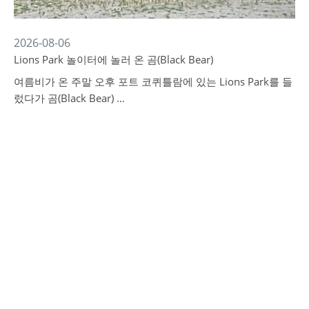
2026-08-06
Lions Park 놀이터에 놀러 온 곰(Black Bear)
여름비가 온 주말 오후 포트 코퀴틀람에 있는 Lions Park를 들
렀다가 곰(Black Bear) …