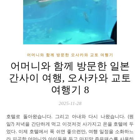
어머니와 함께 방문한 오사카와 교토 여행기
어머니와 함께 방문한 일본
간사이 여행, 오사카와 교토
여행기 8
2025-11-28
호텔로 돌아왔습니다. 그리고 아내와 다시 나왔습니다. (뭔
일?) 저녁을 간단하게 먹고 이것저것 사가지고 온을 호텔에 두
었다. 이제 호텔에서 푹 쉬면 좋으련만, 여행 일정을 소화하느
라 피곤한 어머니와 아이들을 두고 마지막 주유패스를 사용하