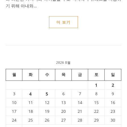
기 위해 아내와…
더 보기
2026 8월
월
화
수
목
금
토
일
1
2
3
4
5
6
7
8
9
10
11
12
13
14
15
16
17
18
19
20
21
22
23
24
25
26
27
28
29
30