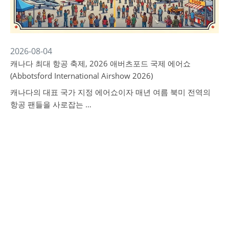
2026-08-04
캐나다 최대 항공 축제, 2026 애버츠포드 국제 에어쇼
(Abbotsford International Airshow 2026)
캐나다의 대표 국가 지정 에어쇼이자 매년 여름 북미 전역의
항공 팬들을 사로잡는 …