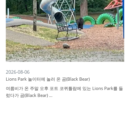
2026-08-06
Lions Park 놀이터에 놀러 온 곰(Black Bear)
여름비가 온 주말 오후 포트 코퀴틀람에 있는 Lions Park를 들
렀다가 곰(Black Bear) …