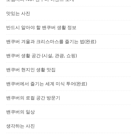
맛있는 사진
반드시 알아야 할 밴쿠버 생활 정보
밴쿠버 겨울과 크리스마스를 즐기는 법(완료)
밴쿠버 생활 공간 (시설, 관광, 쇼핑)
밴쿠버 현지인 생활 맛집
밴쿠버에서 즐기는 세계 미식 투어(완료)
밴쿠버의 로컬 공간 방문기
밴쿠버의 일상
생각하는 사진