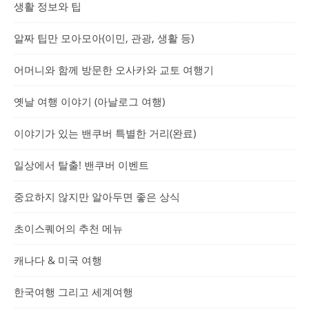
생활 정보와 팁
알짜 팁만 모아모아(이민, 관광, 생활 등)
어머니와 함께 방문한 오사카와 교토 여행기
옛날 여행 이야기 (아날로그 여행)
이야기가 있는 밴쿠버 특별한 거리(완료)
일상에서 탈출! 밴쿠버 이벤트
중요하지 않지만 알아두면 좋은 상식
초이스퀘어의 추천 메뉴
캐나다 & 미국 여행
한국여행 그리고 세계여행