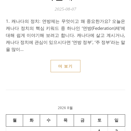
2025-08-07
1. 캐나다의 정치: 연방제는 무엇이고 왜 중요한가요? 오늘은
캐나다 정치의 핵심 키워드 중 하나인 ‘연방(Federation)제’에
대해 쉽게 이야기해 보려고 합니다. 캐나다에 살고 계시거나,
캐나다 정치에 관심이 있으시다면 ‘연방 정부’, ‘주 정부’라는 말
을 많이…
더 보기
2026 8월
월
화
수
목
금
토
일