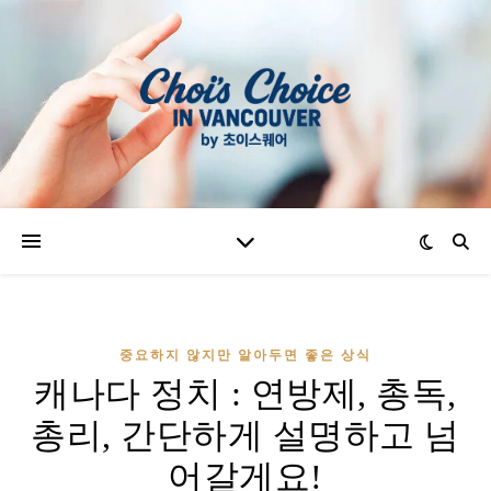
중요하지 않지만 알아두면 좋은 상식
캐나다 정치 : 연방제, 총독,
총리, 간단하게 설명하고 넘
어갈게요!