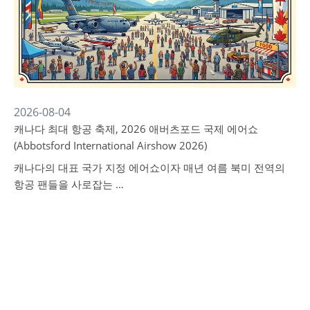
2026-08-04
캐나다 최대 항공 축제, 2026 애버츠포드 국제 에어쇼
(Abbotsford International Airshow 2026)
캐나다의 대표 국가 지정 에어쇼이자 매년 여름 북미 전역의
항공 팬들을 사로잡는 …