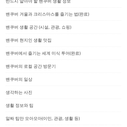
반드시 알아야 할 밴쿠버 생활 정보
밴쿠버 겨울과 크리스마스를 즐기는 법(완료)
밴쿠버 생활 공간 (시설, 관광, 쇼핑)
밴쿠버 현지인 생활 맛집
밴쿠버에서 즐기는 세계 미식 투어(완료)
밴쿠버의 로컬 공간 방문기
밴쿠버의 일상
생각하는 사진
생활 정보와 팁
알짜 팁만 모아모아(이민, 관광, 생활 등)