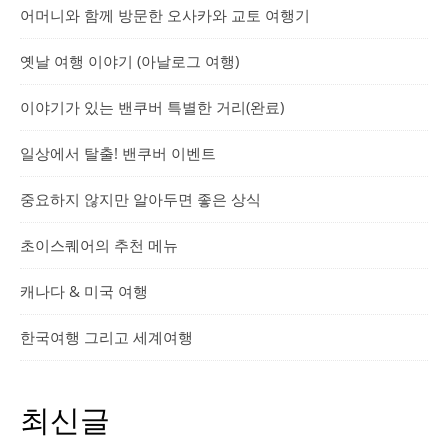
어머니와 함께 방문한 오사카와 교토 여행기
옛날 여행 이야기 (아날로그 여행)
이야기가 있는 밴쿠버 특별한 거리(완료)
일상에서 탈출! 밴쿠버 이벤트
중요하지 않지만 알아두면 좋은 상식
초이스퀘어의 추천 메뉴
캐나다 & 미국 여행
한국여행 그리고 세계여행
최신글