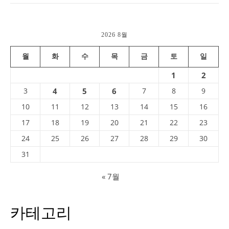
2026 8월
월
화
수
목
금
토
일
1
2
3
4
5
6
7
8
9
10
11
12
13
14
15
16
17
18
19
20
21
22
23
24
25
26
27
28
29
30
31
« 7월
카테고리