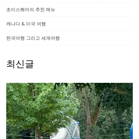
초이스퀘어의 추천 메뉴
캐나다 & 미국 여행
한국여행 그리고 세계여행
최신글