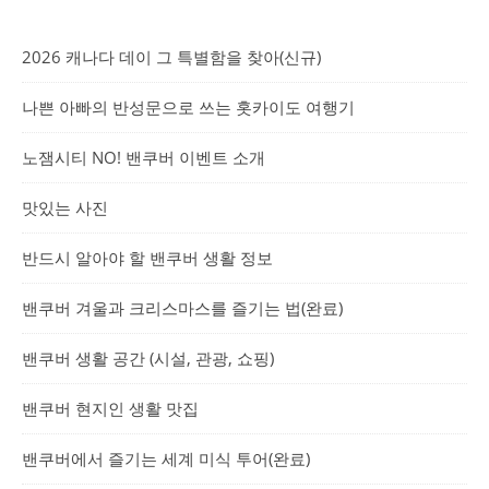
2026 캐나다 데이 그 특별함을 찾아(신규)
나쁜 아빠의 반성문으로 쓰는 홋카이도 여행기
노잼시티 NO! 밴쿠버 이벤트 소개
맛있는 사진
반드시 알아야 할 밴쿠버 생활 정보
밴쿠버 겨울과 크리스마스를 즐기는 법(완료)
밴쿠버 생활 공간 (시설, 관광, 쇼핑)
밴쿠버 현지인 생활 맛집
밴쿠버에서 즐기는 세계 미식 투어(완료)