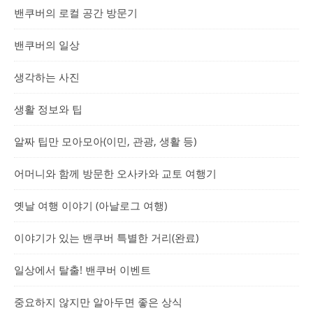
밴쿠버의 로컬 공간 방문기
밴쿠버의 일상
생각하는 사진
생활 정보와 팁
알짜 팁만 모아모아(이민, 관광, 생활 등)
어머니와 함께 방문한 오사카와 교토 여행기
옛날 여행 이야기 (아날로그 여행)
이야기가 있는 밴쿠버 특별한 거리(완료)
일상에서 탈출! 밴쿠버 이벤트
중요하지 않지만 알아두면 좋은 상식