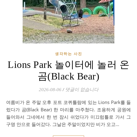
생각하는 사진
Lions Park 놀이터에 놀러 온
곰(Black Bear)
2026-08-06
/
댓글이 없습니다
여름비가 온 주말 오후 포트 코퀴틀람에 있는 Lions Park를 들
렀다가 곰(Black Bear) 한 마리를 마주쳤다. 조용하게 공원에
들어와서 그네에서 한 번 잠시 쉬었다가 미끄럼틀로 가서 그
구명 안으로 들어갔다. 그날은 주말이었지만 비가 오고…