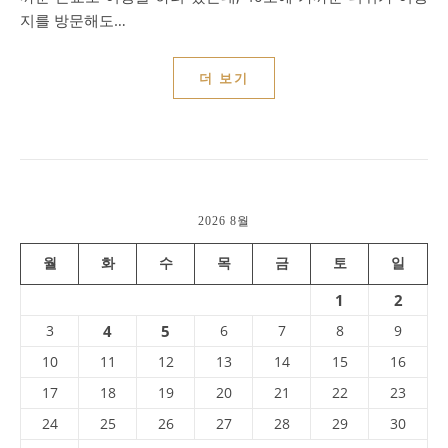
지를 방문해도…
더 보기
2026 8월
월
화
수
목
금
토
일
1
2
3
4
5
6
7
8
9
10
11
12
13
14
15
16
17
18
19
20
21
22
23
24
25
26
27
28
29
30