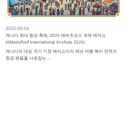
2026-08-04
캐나다 최대 항공 축제, 2026 애버츠포드 국제 에어쇼
(Abbotsford International Airshow 2026)
캐나다의 대표 국가 지정 에어쇼이자 매년 여름 북미 전역의
항공 팬들을 사로잡는 …