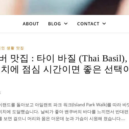
ABOUT
BLOG
CONTACT
지인 생활 맛집
 맛집 : 타이 바질 (Thai Basil
비치에 점심 시간이면 좋은 선택
6
랜드를 돌아보고 아일랜트 파크 워크(Island Park Walk)를 따라
비치에 도달했습니다. 날씨가 좋아 밴쿠버의 바다를 느끼면서 반대편
를 보면 걸으니 머리와 몸은 더운데 눈과 가슴이 시원해 졌습니다.…