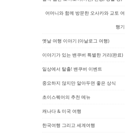
어머니와 함께 방문한 오사카와 교토 여
행기
옛날 여행 이야기 (아날로그 여행)
이야기가 있는 밴쿠버 특별한 거리(완료)
일상에서 탈출! 밴쿠버 이벤트
중요하지 않지만 알아두면 좋은 상식
초이스퀘어의 추천 메뉴
캐나다 & 미국 여행
한국여행 그리고 세계여행