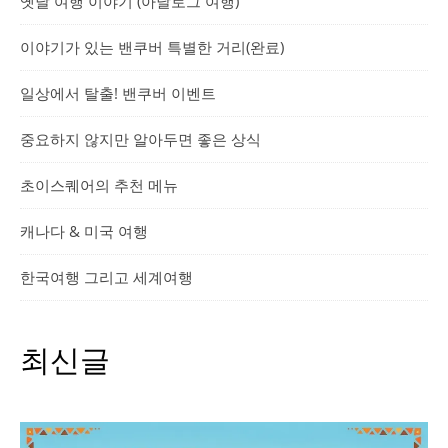
옛날 여행 이야기 (아날로그 여행)
이야기가 있는 밴쿠버 특별한 거리(완료)
일상에서 탈출! 밴쿠버 이벤트
중요하지 않지만 알아두면 좋은 상식
초이스퀘어의 추천 메뉴
캐나다 & 미국 여행
한국여행 그리고 세계여행
최신글