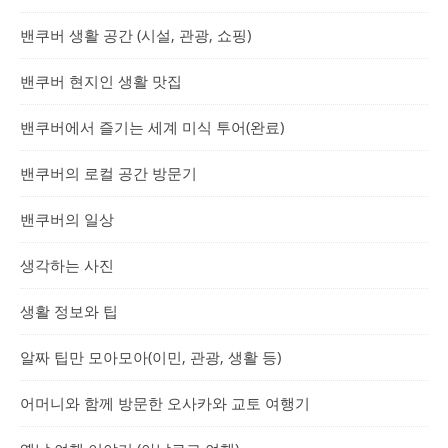
밴쿠버 생활 공간 (시설, 관광, 쇼핑)
밴쿠버 현지인 생활 맛집
밴쿠버에서 즐기는 세계 미식 투어(완료)
밴쿠버의 로컬 공간 방문기
밴쿠버의 일상
생각하는 사진
생활 정보와 팁
알짜 팁만 모아모아(이민, 관광, 생활 등)
어머니와 함께 방문한 오사카와 교토 여행기