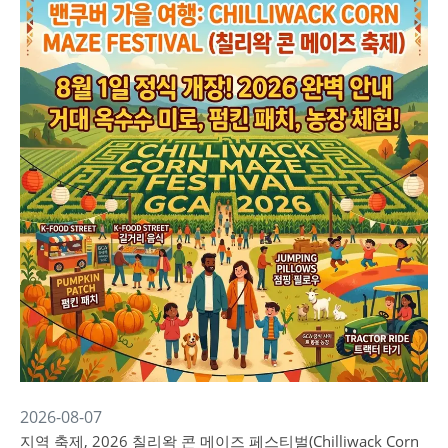
2026-08-07
지역 축제, 2026 칠리왁 콘 메이즈 페스티벌(Chilliwack Corn