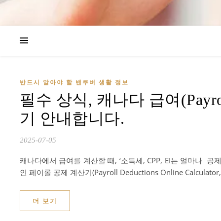
반드시 알아야 할 밴쿠버 생활 정보
필수 상식, 캐나다 급여(Payr
기 안내합니다.
2025-07-05
캐나다에서 급여를 계산할 때, ‘소득세, CPP, EI는 얼마나 
인 페이롤 공제 계산기(Payroll Deductions Online Ca
더 보기