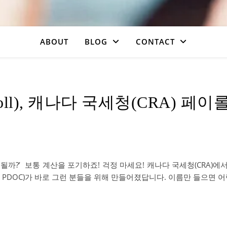
ABOUT
BLOG
CONTACT
oll), 캐나다 국세청(CRA) 페이
공제될까?’ 보통 계산을 포기하죠! 걱정 마세요! 캐나다 국세청(CRA)
lculator, PDOC)가 바로 그런 분들을 위해 만들어졌답니다. 이름만 들으면