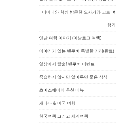
어머니와 함께 방문한 오사카와 교토 여
행기
옛날 여행 이야기 (아날로그 여행)
이야기가 있는 밴쿠버 특별한 거리(완료)
일상에서 탈출! 밴쿠버 이벤트
중요하지 않지만 알아두면 좋은 상식
초이스퀘어의 추천 메뉴
캐나다 & 미국 여행
한국여행 그리고 세계여행