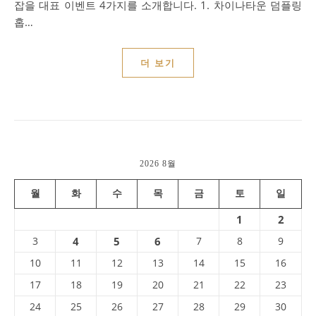
잡을 대표 이벤트 4가지를 소개합니다. 1. 차이나타운 덤플링
홉…
더 보기
2026 8월
월
화
수
목
금
토
일
1
2
3
4
5
6
7
8
9
10
11
12
13
14
15
16
17
18
19
20
21
22
23
24
25
26
27
28
29
30