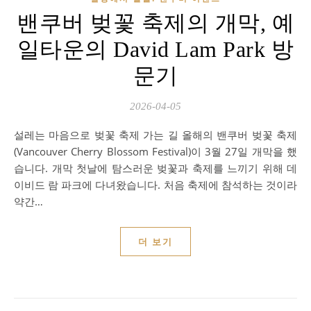
밴쿠버 벚꽃 축제의 개막, 예
일타운의 David Lam Park 방
문기
2026-04-05
설레는 마음으로 벚꽃 축제 가는 길 올해의 밴쿠버 벚꽃 축제
(Vancouver Cherry Blossom Festival)이 3월 27일 개막을 했
습니다. 개막 첫날에 탐스러운 벚꽃과 축제를 느끼기 위해 데
이비드 람 파크에 다녀왔습니다. 처음 축제에 참석하는 것이라
약간…
더 보기