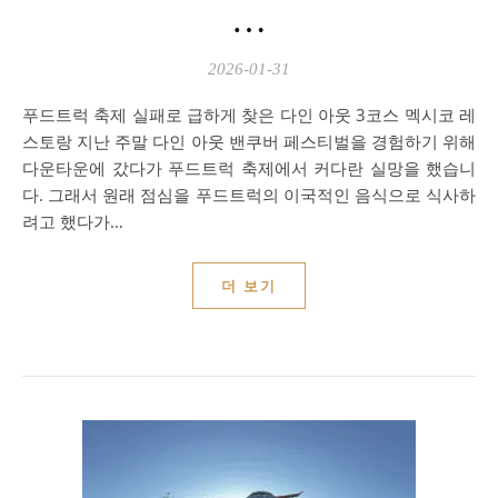
…
2026-01-31
푸드트럭 축제 실패로 급하게 찾은 다인 아웃 3코스 멕시코 레
스토랑 지난 주말 다인 아웃 밴쿠버 페스티벌을 경험하기 위해
다운타운에 갔다가 푸드트럭 축제에서 커다란 실망을 했습니
다. 그래서 원래 점심을 푸드트럭의 이국적인 음식으로 식사하
려고 했다가…
더 보기