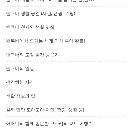
밴쿠버 생활 공간 (시설, 관광, 쇼핑)
밴쿠버 현지인 생활 맛집
밴쿠버에서 즐기는 세계 미식 투어(완료)
밴쿠버의 로컬 공간 방문기
밴쿠버의 일상
생각하는 사진
생활 정보와 팁
알짜 팁만 모아모아(이민, 관광, 생활 등)
어머니와 함께 방문한 오사카와 교토 여행기