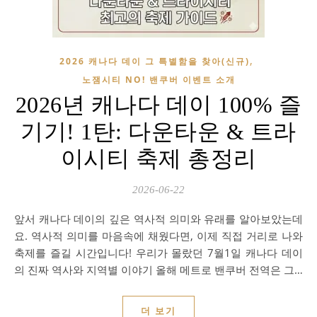
,
2026 캐나다 데이 그 특별함을 찾아(신규)
노잼시티 NO! 밴쿠버 이벤트 소개
2026년 캐나다 데이 100% 즐
기기! 1탄: 다운타운 & 트라
이시티 축제 총정리
2026-06-22
앞서 캐나다 데이의 깊은 역사적 의미와 유래를 알아보았는데
요. 역사적 의미를 마음속에 채웠다면, 이제 직접 거리로 나와
축제를 즐길 시간입니다! 우리가 몰랐던 7월1일 캐나다 데이
의 진짜 역사와 지역별 이야기 올해 메트로 밴쿠버 전역은 그…
더 보기