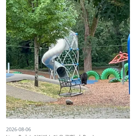
2026-08-06