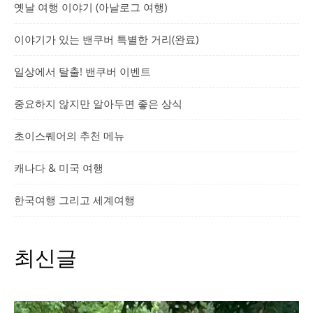
옛날 여행 이야기 (아날로그 여행)
이야기가 있는 밴쿠버 특별한 거리(완료)
일상에서 탈출! 밴쿠버 이벤트
중요하지 않지만 알아두면 좋은 상식
초이스퀘어의 추천 메뉴
캐나다 & 미국 여행
한국여행 그리고 세계여행
최신글