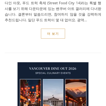
다인 아웃, 푸드 트럭 축제 (Street Food City 14)라는 특별 행
사를 보기 위해 다운타운에 있는 밴쿠버 아트 갤러리에 다녀왔
습니다. 결론부터 말씀드리면, 참여하지 않을 것을 강력하게
추천드립니다. 일단 푸드 트럭이 몇 대 없어요. 광역…
더 보기