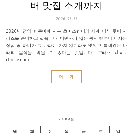
버 맛집 소개까지
2026-01-11
2026년 광역 밴쿠버에 사는 초이스퀘어의 세계 미식 투어 시
리즈를 준비하고 있습니다. 이민자가 많은 광역 밴쿠버에 사는
장점 중 하나가 그 나라에 가지 않더라도 맛있고 특색있는 나
라의 음식을 먹을 수 있다는 것입니다. 그래서 chois-
choice.com…
더 보기
2026 8월
월
화
수
목
금
토
일