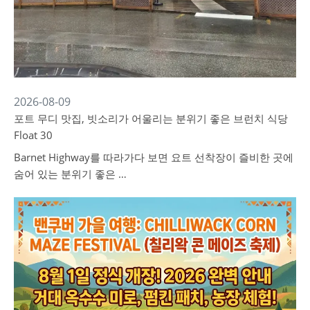
2026-08-09
포트 무디 맛집, 빗소리가 어울리는 분위기 좋은 브런치 식당
Float 30
Barnet Highway를 따라가다 보면 요트 선착장이 즐비한 곳에
숨어 있는 분위기 좋은 …