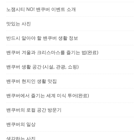
노잼시티 NO! 밴쿠버 이벤트 소개
맛있는 사진
반드시 알아야 할 밴쿠버 생활 정보
밴쿠버 겨울과 크리스마스를 즐기는 법(완료)
밴쿠버 생활 공간 (시설, 관광, 쇼핑)
밴쿠버 현지인 생활 맛집
밴쿠버에서 즐기는 세계 미식 투어(완료)
밴쿠버의 로컬 공간 방문기
밴쿠버의 일상
생각하는 사진