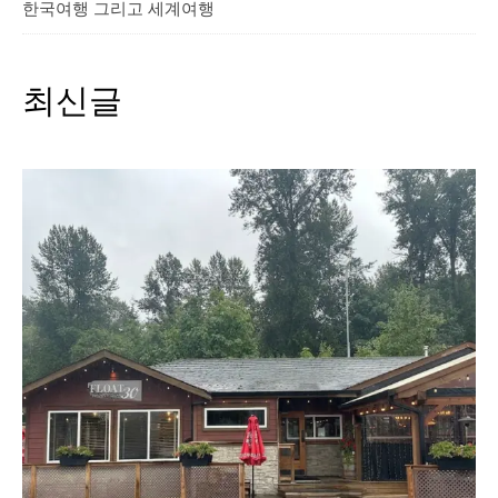
한국여행 그리고 세계여행
최신글