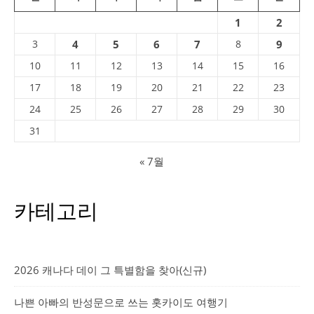
1
2
3
4
5
6
7
8
9
10
11
12
13
14
15
16
17
18
19
20
21
22
23
24
25
26
27
28
29
30
31
« 7월
카테고리
2026 캐나다 데이 그 특별함을 찾아(신규)
나쁜 아빠의 반성문으로 쓰는 홋카이도 여행기