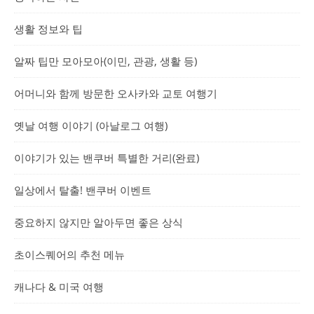
생활 정보와 팁
알짜 팁만 모아모아(이민, 관광, 생활 등)
어머니와 함께 방문한 오사카와 교토 여행기
옛날 여행 이야기 (아날로그 여행)
이야기가 있는 밴쿠버 특별한 거리(완료)
일상에서 탈출! 밴쿠버 이벤트
중요하지 않지만 알아두면 좋은 상식
초이스퀘어의 추천 메뉴
캐나다 & 미국 여행