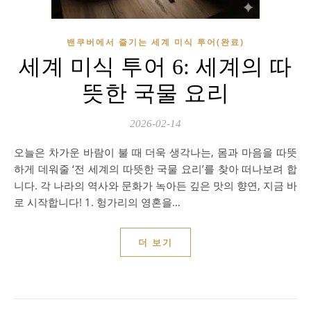
밴쿠버에서 즐기는 세계 미식 투어(완료)
세계 미식 투어 6: 세계의 따
뜻한 국물 요리
2026-02-14
오늘은 차가운 바람이 불 때 더욱 생각나는, 몸과 마음을 따뜻
하게 데워줄 ‘전 세계의 따뜻한 국물 요리’를 찾아 떠나보려 합
니다. 각 나라의 역사와 문화가 녹아든 깊은 맛의 향연, 지금 바
로 시작합니다! 1. 헝가리의 영혼을…
더 보기