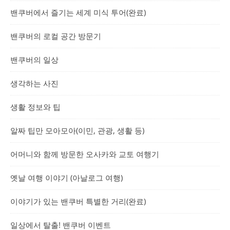
밴쿠버에서 즐기는 세계 미식 투어(완료)
밴쿠버의 로컬 공간 방문기
밴쿠버의 일상
생각하는 사진
생활 정보와 팁
알짜 팁만 모아모아(이민, 관광, 생활 등)
어머니와 함께 방문한 오사카와 교토 여행기
옛날 여행 이야기 (아날로그 여행)
이야기가 있는 밴쿠버 특별한 거리(완료)
일상에서 탈출! 밴쿠버 이벤트