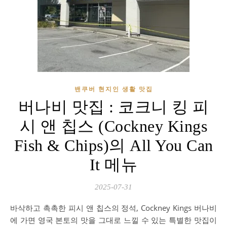
밴쿠버 현지인 생활 맛집
버나비 맛집 : 코크니 킹 피
시 앤 칩스 (Cockney Kings
Fish & Chips)의 All You Can
It 메뉴
2025-07-31
바삭하고 촉촉한 피시 앤 칩스의 정석, Cockney Kings 버나비
에 가면 영국 본토의 맛을 그대로 느낄 수 있는 특별한 맛집이