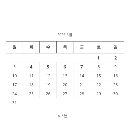
2026 8월
월
화
수
목
금
토
일
1
2
3
4
5
6
7
8
9
10
11
12
13
14
15
16
17
18
19
20
21
22
23
24
25
26
27
28
29
30
31
« 7월