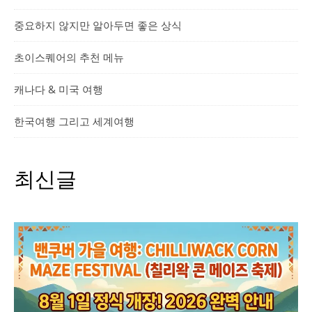
중요하지 않지만 알아두면 좋은 상식
초이스퀘어의 추천 메뉴
캐나다 & 미국 여행
한국여행 그리고 세계여행
최신글