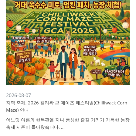
2026-08-07
지역 축제, 2026 칠리왁 콘 메이즈 페스티벌(Chilliwack Corn
Maze) 안내
어느덧 여름의 한복판을 지나 풍성한 즐길 거리가 가득한 농장
축제 시즌이 돌아왔습니다. …