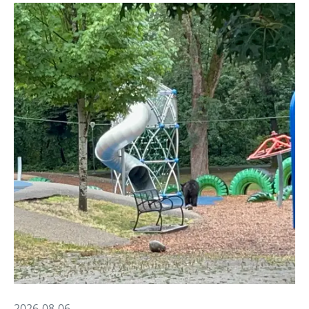
2026-08-06