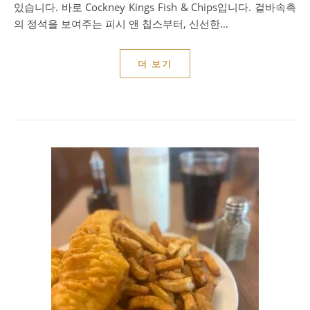
있습니다. 바로 Cockney Kings Fish & Chips입니다. 겉바속촉
의 정석을 보여주는 피시 앤 칩스부터, 신선한…
더 보기