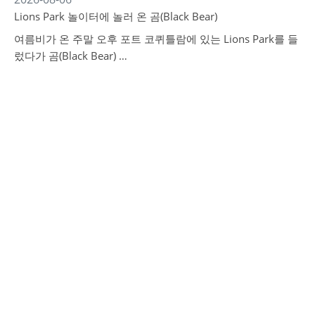
Lions Park 놀이터에 놀러 온 곰(Black Bear)
여름비가 온 주말 오후 포트 코퀴틀람에 있는 Lions Park를 들
렀다가 곰(Black Bear) …