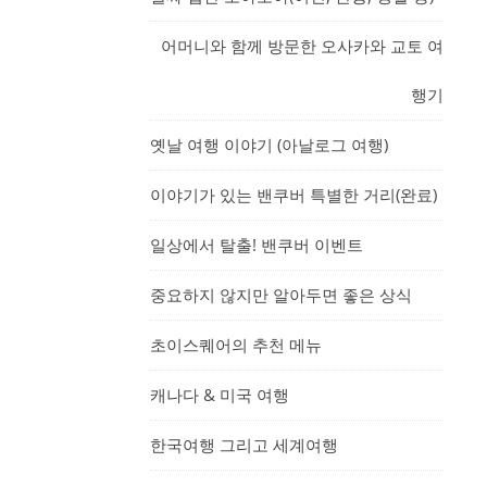
어머니와 함께 방문한 오사카와 교토 여
행기
옛날 여행 이야기 (아날로그 여행)
이야기가 있는 밴쿠버 특별한 거리(완료)
일상에서 탈출! 밴쿠버 이벤트
중요하지 않지만 알아두면 좋은 상식
초이스퀘어의 추천 메뉴
캐나다 & 미국 여행
한국여행 그리고 세계여행