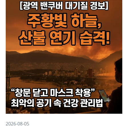
2026-08-05