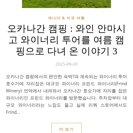
캐나다 & 미국 여행
오카나간 캠핑 : 와인 안마시
고 와이너리 투어를 여름 캠
핑으로 다녀 온 이야기 3
2025-09-10
오카나간 캠핑에서의 편안한 숙박?과 계속되는 와이너리 투어
호수가에 자리잡은 대규모 와이너리 프린드 와이너리(Frind
Winery) 언덕에서 내려와서 오카나간 호숫가에 자리를 잡은
와이너리인 프린드 와이너리를 방문했습니다. 주차장부터 대
규모 와이너리라는 느낌도 들고 실제 리쿼 스토어에서도
Frind…
더 보기