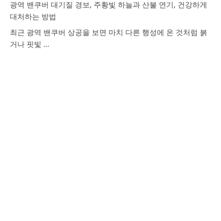
광역 밴쿠버 대기질 경보, 주황빛 하늘과 산불 연기, 건강하게
대처하는 방법
최근 광역 밴쿠버 상공을 보면 마치 다른 행성에 온 것처럼 붉
거나 핏빛 …