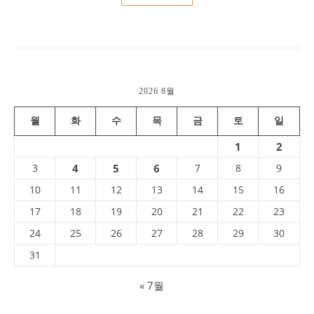
2026 8월
월
화
수
목
금
토
일
1
2
3
4
5
6
7
8
9
10
11
12
13
14
15
16
17
18
19
20
21
22
23
24
25
26
27
28
29
30
31
« 7월