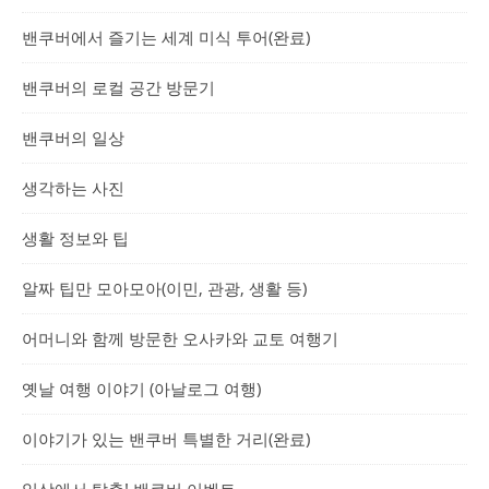
밴쿠버에서 즐기는 세계 미식 투어(완료)
밴쿠버의 로컬 공간 방문기
밴쿠버의 일상
생각하는 사진
생활 정보와 팁
알짜 팁만 모아모아(이민, 관광, 생활 등)
어머니와 함께 방문한 오사카와 교토 여행기
옛날 여행 이야기 (아날로그 여행)
이야기가 있는 밴쿠버 특별한 거리(완료)