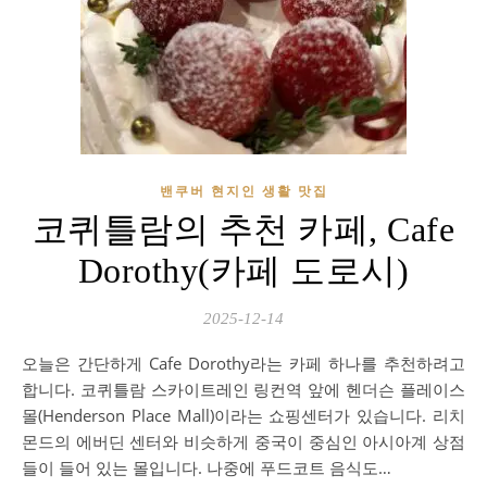
밴쿠버 현지인 생활 맛집
코퀴틀람의 추천 카페, Cafe
Dorothy(카페 도로시)
2025-12-14
오늘은 간단하게 Cafe Dorothy라는 카페 하나를 추천하려고
합니다. 코퀴틀람 스카이트레인 링컨역 앞에 헨더슨 플레이스
몰(Henderson Place Mall)이라는 쇼핑센터가 있습니다. 리치
몬드의 에버딘 센터와 비슷하게 중국이 중심인 아시아계 상점
들이 들어 있는 몰입니다. 나중에 푸드코트 음식도…