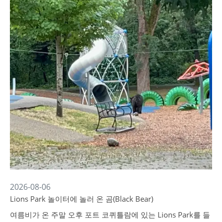
2026-08-06
Lions Park 놀이터에 놀러 온 곰(Black Bear)
여름비가 온 주말 오후 포트 코퀴틀람에 있는 Lions Park를 들