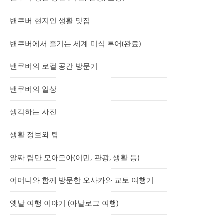
밴쿠버 현지인 생활 맛집
밴쿠버에서 즐기는 세계 미식 투어(완료)
밴쿠버의 로컬 공간 방문기
밴쿠버의 일상
생각하는 사진
생활 정보와 팁
알짜 팁만 모아모아(이민, 관광, 생활 등)
어머니와 함께 방문한 오사카와 교토 여행기
옛날 여행 이야기 (아날로그 여행)