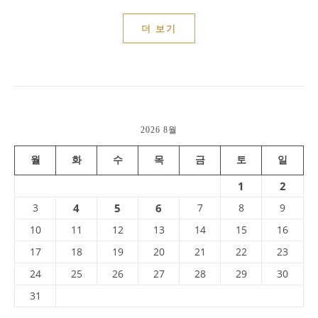
더 보기
2026 8월
월
화
수
목
금
토
일
1
2
3
4
5
6
7
8
9
10
11
12
13
14
15
16
17
18
19
20
21
22
23
24
25
26
27
28
29
30
31