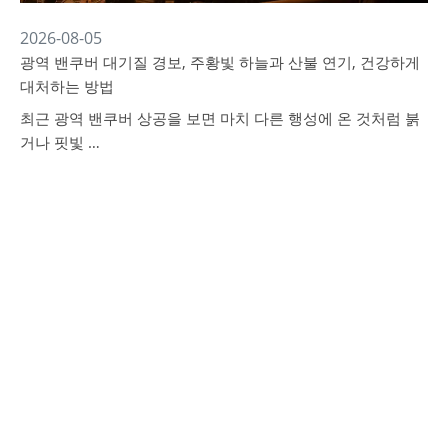
2026-08-05
광역 밴쿠버 대기질 경보, 주황빛 하늘과 산불 연기, 건강하게
대처하는 방법
최근 광역 밴쿠버 상공을 보면 마치 다른 행성에 온 것처럼 붉
거나 핏빛 …