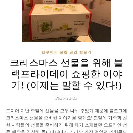
밴쿠버의 로컬 공간 방문기
크리스마스 선물을 위해 블
랙프라이데이 쇼핑한 이야
기! (이제는 말할 수 있다!)
2025-12-23
드디어 지난 주말에 선물을 모두 나눠 주었기 때문에 블로그에
크리스마스 선물을 준비한 이야기를 할게요! 연말에 가족과 친
한 사람들의 선물을 준비하기 위해 제가 소개했던 오프라인 선
물 매장을 열심히 돌아다니다가 거리상 가장 멀었던 리치몬드