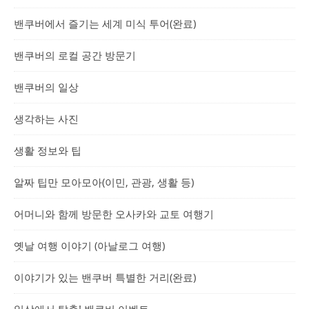
밴쿠버에서 즐기는 세계 미식 투어(완료)
밴쿠버의 로컬 공간 방문기
밴쿠버의 일상
생각하는 사진
생활 정보와 팁
알짜 팁만 모아모아(이민, 관광, 생활 등)
어머니와 함께 방문한 오사카와 교토 여행기
옛날 여행 이야기 (아날로그 여행)
이야기가 있는 밴쿠버 특별한 거리(완료)