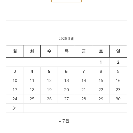
2026 8월
월
화
수
목
금
토
일
1
2
3
4
5
6
7
8
9
10
11
12
13
14
15
16
17
18
19
20
21
22
23
24
25
26
27
28
29
30
31
« 7월