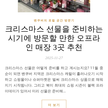
밴쿠버의 로컬 공간 방문기
크리스마스 선물을 준비하는
시기에 방문할 만한 오프라
인 매장 3곳 추천
2025-11-27
크리스마스 선물은 어떻게 준비를 하고 계시는지요? 11월 중
순이 되면 밴쿠버 지역은 크리스마스 캐럴이 흘러나오기 시작
하고 쇼핑몰이나 슈퍼마켓은 벌써 크리스마스 상품으로 채워
지기 시작됩니다. 그리고 북미 최대의 쇼핑 시즌이 블랙 프라
이데이가 있어서 미리 선물은 준비해…
더 보기