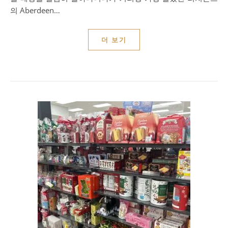
의 Aberdeen…
더 보기