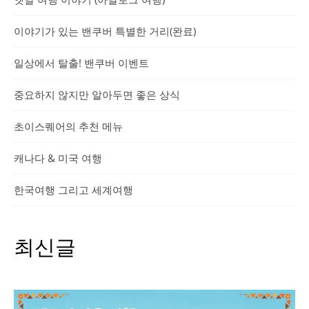
이야기가 있는 밴쿠버 특별한 거리(완료)
일상에서 탈출! 밴쿠버 이벤트
중요하지 않지만 알아두면 좋은 상식
초이스퀘어의 추천 메뉴
캐나다 & 미국 여행
한국여행 그리고 세계여행
최신글