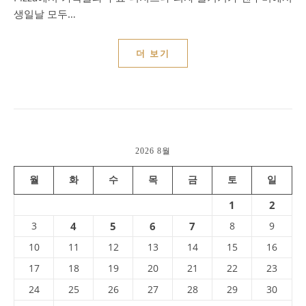
생일날 모두…
더 보기
2026 8월
월
화
수
목
금
토
일
1
2
3
4
5
6
7
8
9
10
11
12
13
14
15
16
17
18
19
20
21
22
23
24
25
26
27
28
29
30