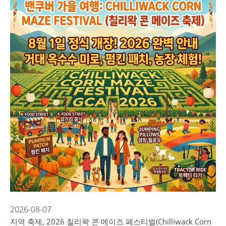
2026-08-07
지역 축제, 2026 칠리왁 콘 메이즈 페스티벌(Chilliwack Corn