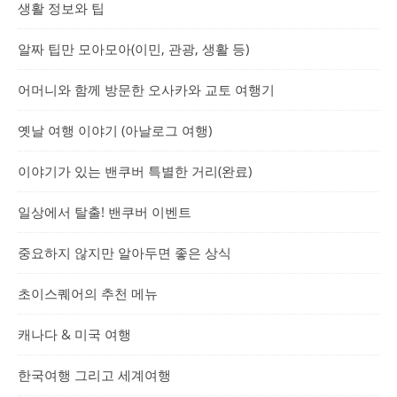
생활 정보와 팁
알짜 팁만 모아모아(이민, 관광, 생활 등)
어머니와 함께 방문한 오사카와 교토 여행기
옛날 여행 이야기 (아날로그 여행)
이야기가 있는 밴쿠버 특별한 거리(완료)
일상에서 탈출! 밴쿠버 이벤트
중요하지 않지만 알아두면 좋은 상식
초이스퀘어의 추천 메뉴
캐나다 & 미국 여행
한국여행 그리고 세계여행