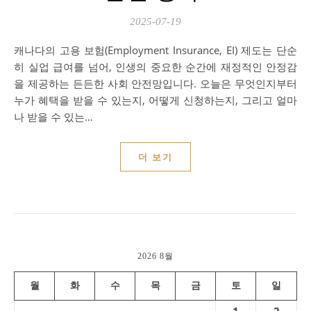
2025-07-19
캐나다의 고용 보험(Employment Insurance, EI) 제도는 단순
히 실업 급여를 넘어, 인생의 중요한 순간에 재정적인 안정감
을 제공하는 든든한 사회 안전망입니다. 오늘은 무엇인지부터
누가 혜택을 받을 수 있는지, 어떻게 신청하는지, 그리고 얼마
나 받을 수 있는…
더 보기
2026 8월
월
화
수
목
금
토
일