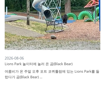
2026-08-06
Lions Park 놀이터에 놀러 온 곰(Black Bear)
여름비가 온 주말 오후 포트 코퀴틀람에 있는 Lions Park를 들
렀다가 곰(Black Bear) …