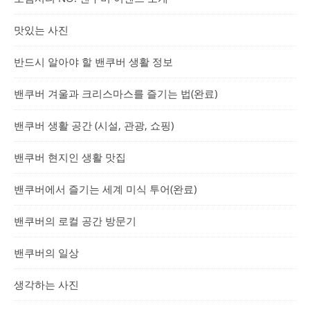
맛있는 사진
반드시 알아야 할 밴쿠버 생활 정보
밴쿠버 겨울과 크리스마스를 즐기는 법(완료)
밴쿠버 생활 공간 (시설, 관광, 쇼핑)
밴쿠버 현지인 생활 맛집
밴쿠버에서 즐기는 세계 미식 투어(완료)
밴쿠버의 로컬 공간 방문기
밴쿠버의 일상
생각하는 사진