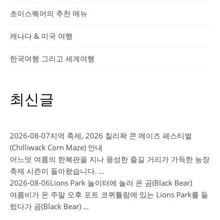
초이스퀘어의 추천 메뉴
캐나다 & 미국 여행
한국여행 그리고 세계여행
최신글
2026-08-07
지역 축제, 2026 칠리왁 콘 메이즈 페스티벌
(Chilliwack Corn Maze) 안내
어느덧 여름의 한복판을 지나 풍성한 즐길 거리가 가득한 농장
축제 시즌이 돌아왔습니다. …
2026-08-06
Lions Park 놀이터에 놀러 온 곰(Black Bear)
여름비가 온 주말 오후 포트 코퀴틀람에 있는 Lions Park를 들
렀다가 곰(Black Bear) …