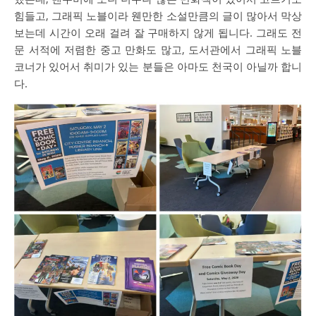
힘들고, 그래픽 노블이라 웬만한 소설만큼의 글이 많아서 막상
보는데 시간이 오래 걸려 잘 구매하지 않게 됩니다. 그래도 전
문 서적에 저렴한 중고 만화도 많고, 도서관에서 그래픽 노블
코너가 있어서 취미가 있는 분들은 아마도 천국이 아닐까 합니
다.