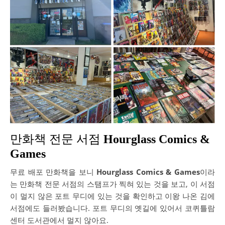
만화책 전문 서점
Hourglass Comics &
Games
무료 배포 만화책을 보니
Hourglass Comics & Games
이라
는 만화책 전문 서점의 스탬프가 찍혀 있는 것을 보고, 이 서점
이 멀지 않은 포트 무디에 있는 것을 확인하고 이왕 나온 김에
서점에도 들러봤습니다. 포트 무디의 옛길에 있어서 코퀴틀람
센터 도서관에서 멀지 않아요.