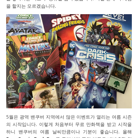
을 할지는 모르겠습니다.
5월은 광역 밴쿠버 지역에서 많은 이벤트가 열리는 여름 시즌
의 시작입니다. 이렇게 처음부터 무료 만화책을 받고 시작을
하니 밴쿠버의 여름 날씨만큼이나 기분이 좋습니다. 올해