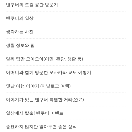
밴쿠버의 로컬 공간 방문기
밴쿠버의 일상
생각하는 사진
생활 정보와 팁
알짜 팁만 모아모아(이민, 관광, 생활 등)
어머니와 함께 방문한 오사카와 교토 여행기
옛날 여행 이야기 (아날로그 여행)
이야기가 있는 밴쿠버 특별한 거리(완료)
일상에서 탈출! 밴쿠버 이벤트
중요하지 않지만 알아두면 좋은 상식