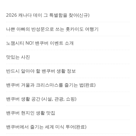
2026 캐나다 데이 그 특별함을 찾아(신규)
나쁜 아빠의 반성문으로 쓰는 홋카이도 여행기
노잼시티 NO! 밴쿠버 이벤트 소개
맛있는 사진
반드시 알아야 할 밴쿠버 생활 정보
밴쿠버 겨울과 크리스마스를 즐기는 법(완료)
밴쿠버 생활 공간 (시설, 관광, 쇼핑)
밴쿠버 현지인 생활 맛집
밴쿠버에서 즐기는 세계 미식 투어(완료)