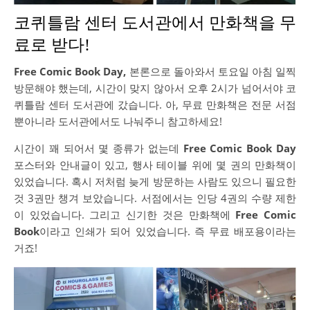
코퀴틀람 센터 도서관에서 만화책을 무
료로 받다!
Free Comic Book Day,
본론으로 돌아와서 토요일 아침 일찍
방문해야 했는데, 시간이 맞지 않아서 오후 2시가 넘어서야 코
퀴틀람 센터 도서관에 갔습니다. 아, 무료 만화책은 전문 서점
뿐아니라 도서관에서도 나눠주니 참고하세요!
시간이 꽤 되어서 몇 종류가 없는데
Free Comic Book Day
포스터와 안내글이 있고, 행사 테이블 위에 몇 권의 만화책이
있었습니다. 혹시 저처럼 늦게 방문하는 사람도 있으니 필요한
것 3권만 챙겨 보았습니다. 서점에서는 인당 4권의 수량 제한
이 있었습니다. 그리고 신기한 것은 만화책에
Free Comic
Book
이라고 인쇄가 되어 있었습니다. 즉 무료 배포용이라는
거죠!