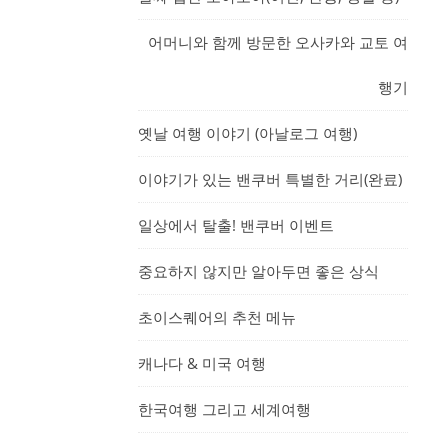
어머니와 함께 방문한 오사카와 교토 여
행기
옛날 여행 이야기 (아날로그 여행)
이야기가 있는 밴쿠버 특별한 거리(완료)
일상에서 탈출! 밴쿠버 이벤트
중요하지 않지만 알아두면 좋은 상식
초이스퀘어의 추천 메뉴
캐나다 & 미국 여행
한국여행 그리고 세계여행