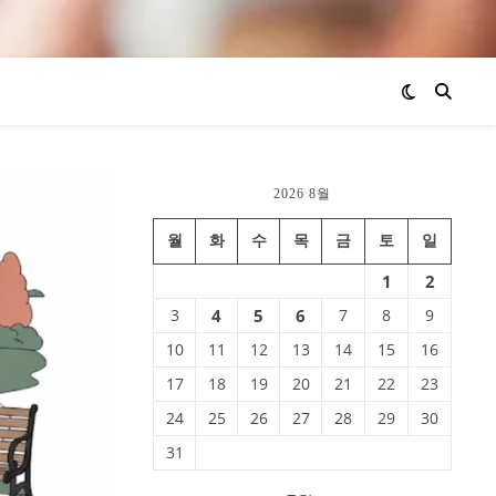
2026 8월
월
화
수
목
금
토
일
1
2
3
4
5
6
7
8
9
10
11
12
13
14
15
16
17
18
19
20
21
22
23
24
25
26
27
28
29
30
31