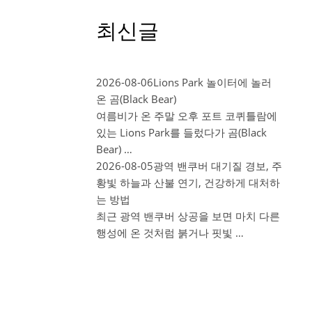
최신글
2026-08-06
Lions Park 놀이터에 놀러
온 곰(Black Bear)
여름비가 온 주말 오후 포트 코퀴틀람에
있는 Lions Park를 들렀다가 곰(Black
Bear) …
2026-08-05
광역 밴쿠버 대기질 경보, 주
황빛 하늘과 산불 연기, 건강하게 대처하
는 방법
최근 광역 밴쿠버 상공을 보면 마치 다른
행성에 온 것처럼 붉거나 핏빛 …