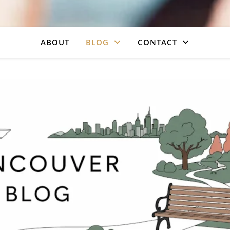
ABOUT
BLOG
CONTACT