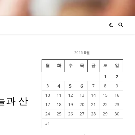
2026 8월
월
화
수
목
금
토
일
1
2
3
4
5
6
7
8
9
10
11
12
13
14
15
16
늘과 산
17
18
19
20
21
22
23
24
25
26
27
28
29
30
31