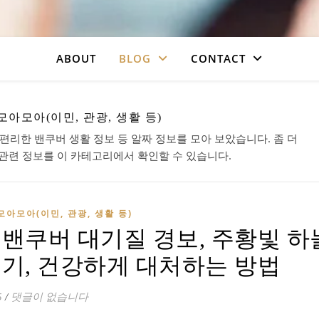
ABOUT
BLOG
CONTACT
모아모아(이민, 관광, 생활 등)
 편리한 밴쿠버 생활 정보 등 알짜 정보를 모아 보았습니다. 좀 더
관련 정보를 이 카테고리에서 확인할 수 있습니다.
모아모아(이민, 관광, 생활 등)
 밴쿠버 대기질 경보, 주황빛 하
연기, 건강하게 대처하는 방법
5
/
댓글이 없습니다