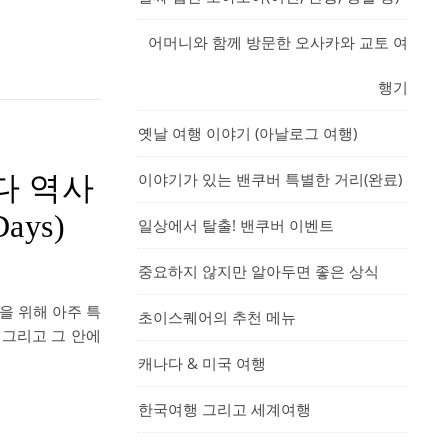
어머니와 함께 방문한 오사카와 교토 여
행기
옛날 여행 이야기 (아날로그 여행)
이야기가 있는 밴쿠버 특별한 거리(완료)
다 역사
Days)
일상에서 탈출! 밴쿠버 이벤트
중요하지 않지만 알아두면 좋은 상식
을 위해 아주 특
초이스퀘어의 추천 메뉴
 그리고 그 안에
캐나다 & 미국 여행
한국여행 그리고 세계여행