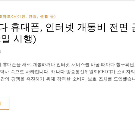
모아모아(이민, 관광, 생활 등)
다 휴대폰, 인터넷 개통비 전면 금
2일 시행)
8
 휴대폰을 새로 개통하거나 인터넷 서비스를 바꿀 때마다 청구되던 
 역사 속으로 사라집니다. 캐나다 방송통신위원회(CRTC)가 소비자
 간의 경쟁을 촉진하기 위해 강력한 소비자 보호 조치를 도입했습니다
기