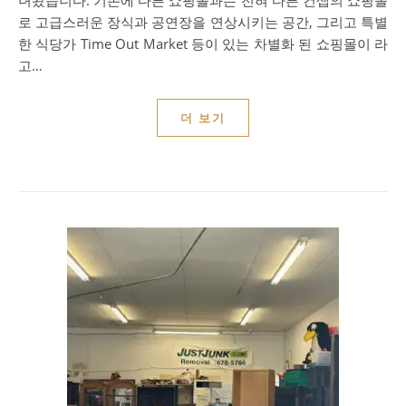
녀왔습니다. 기존에 다른 쇼핑몰과는 전혀 다른 컨셉의 쇼핑몰
로 고급스러운 장식과 공연장을 연상시키는 공간, 그리고 특별
한 식당가 Time Out Market 등이 있는 차별화 된 쇼핑몰이 라
고…
더 보기