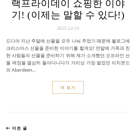
랙프라이데이 쇼핑한 이야
기! (이제는 말할 수 있다!)
2025-12-23
드디어 지난 주말에 선물을 모두 나눠 주었기 때문에 블로그에
크리스마스 선물을 준비한 이야기를 할게요! 연말에 가족과 친
한 사람들의 선물을 준비하기 위해 제가 소개했던 오프라인 선
물 매장을 열심히 돌아다니다가 거리상 가장 멀었던 리치몬드
의 Aberdeen…
더 보기
이전 글