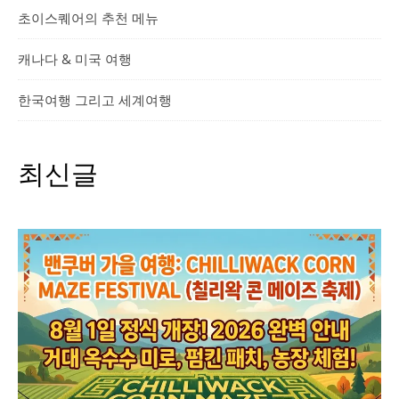
초이스퀘어의 추천 메뉴
캐나다 & 미국 여행
한국여행 그리고 세계여행
최신글