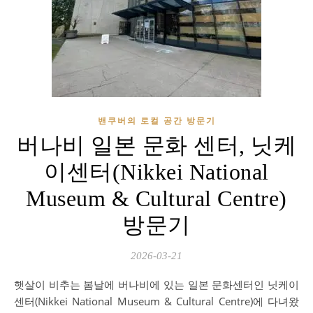
밴쿠버의 로컬 공간 방문기
버나비 일본 문화 센터, 닛케
이센터(Nikkei National
Museum & Cultural Centre)
방문기
2026-03-21
햇살이 비추는 봄날에 버나비에 있는 일본 문화센터인 닛케이
센터(Nikkei National Museum & Cultural Centre)에 다녀왔