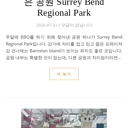
은 공원 Surrey Bend
Regional Park
2026-07-31
/
댓글이 없습니다
주말에 BBQ를 하기 위해 찾아낸 공원 하나가 Surrey Bend
Regional Park입니다. 강가에 자리를 잡고 있고 좁은 프레이져
강 건너에는 Barnston Island가 보이는 위치도 좋은 곳입니다.
공원 내부는 특별한 것이 없는데, 다른 공원과 차이점이라면…
더 보기