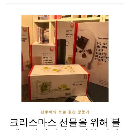
밴쿠버의 로컬 공간 방문기
크리스마스 선물을 위해 블