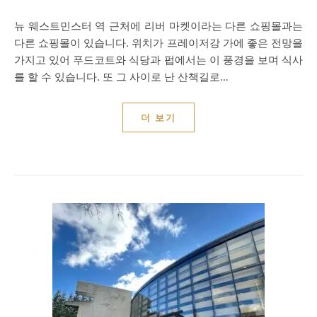
뉴 웨스트민스터 역 근처에 리버 마켓이라는 다른 쇼핑몰과는
다른 쇼핑몰이 있습니다. 위치가 프레이저강 가에 좋은 전망을
가지고 있어 푸드코트와 식당과 펍에서는 이 풍경을 보며 식사
를 할 수 있습니다. 또 그 사이로 난 산책길로…
더 보기