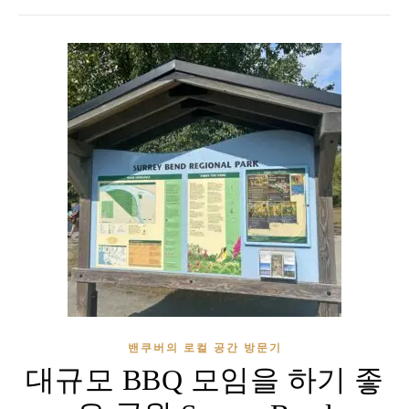
밴쿠버의 로컬 공간 방문기
대규모 BBQ 모임을 하기 좋