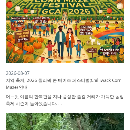
2026-08-07
지역 축제, 2026 칠리왁 콘 메이즈 페스티벌(Chilliwack Corn
Maze) 안내
어느덧 여름의 한복판을 지나 풍성한 즐길 거리가 가득한 농장
축제 시즌이 돌아왔습니다. …