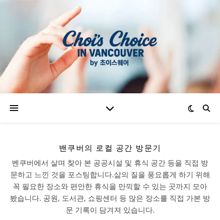
밴쿠버의 로컬 공간 방문기
벤쿠버에서 살며 찾아 본 공공시설 및 휴식 공간 등을 직접 방
문하고 느낀 것을 포스팅합니다.삶의 질을 풍요롭게 하기 위해
꼭 필요한 장소와 편안한 휴식을 만끽할 수 있는 곳까지 모아
봤습니다. 공원, 도서관, 쇼핑센터 등 많은 장소를 직접 가본 방
문 기록이 담겨져 있습니다.