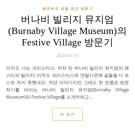
밴쿠버의 로컬 공간 방문기
버나비 빌리지 뮤지엄
(Burnaby Village Museum)의
Festive Village 방문기
2026-01-07
아직도 나는 크리스마스, 막차 탄 버나비 빌리지 뮤지엄의 페
스티브 빌리지! 아직도 크리스마스와 연말시즌에 글들을 다 포
스트 하지 못했네요. 작년 이야기지만 그래도 한 번쯤은 방문
하기를 바라는 버나비 빌리지 뮤지엄(Burnaby Village
Museum)의 Festive Village를 소개하려고…
더 보기