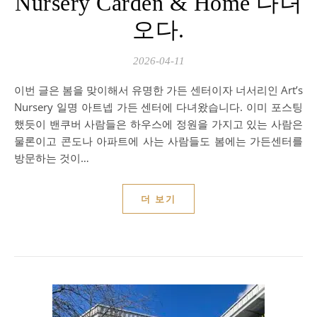
Nursery Carden & Home 다녀
오다.
2026-04-11
이번 글은 봄을 맞이해서 유명한 가든 센터이자 너서리인 Art’s
Nursery 일명 아트넵 가든 센터에 다녀왔습니다. 이미 포스팅
했듯이 밴쿠버 사람들은 하우스에 정원을 가지고 있는 사람은
물론이고 콘도나 아파트에 사는 사람들도 봄에는 가든센터를
방문하는 것이…
더 보기