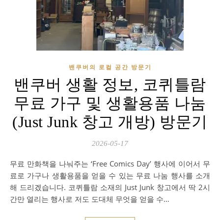
밴쿠버의 로컬 공간 방문기
밴쿠버 생활 정보, 코퀴틀람
무료 가구 및 생활용품 나눔
(Just Junk 창고 개방) 방문기
2026-05-17
무료 만화책을 나눠주는 ‘Free Comics Day’ 행사에 이어서 무
료로 가구나 생활용품을 얻을 수 있는 무료 나눔 행사를 소개
해 드리겠습니다. 코퀴틀람 소재의 Just Junk 창고에서 딱 2시
간만 열리는 행사로 저도 도대체 무엇을 얻을 수…