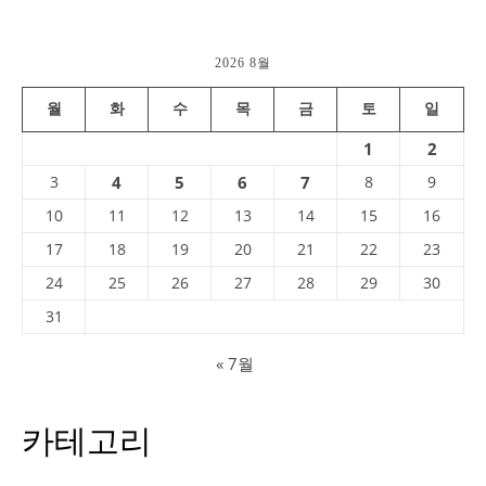
2026 8월
월
화
수
목
금
토
일
1
2
3
4
5
6
7
8
9
10
11
12
13
14
15
16
17
18
19
20
21
22
23
24
25
26
27
28
29
30
31
« 7월
카테고리