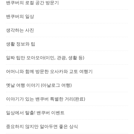
밴쿠버의 로컬 공간 방문기
밴쿠버의 일상
생각하는 사진
생활 정보와 팁
알짜 팁만 모아모아(이민, 관광, 생활 등)
어머니와 함께 방문한 오사카와 교토 여행기
옛날 여행 이야기 (아날로그 여행)
이야기가 있는 밴쿠버 특별한 거리(완료)
일상에서 탈출! 밴쿠버 이벤트
중요하지 않지만 알아두면 좋은 상식