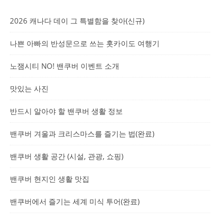
2026 캐나다 데이 그 특별함을 찾아(신규)
나쁜 아빠의 반성문으로 쓰는 홋카이도 여행기
노잼시티 NO! 밴쿠버 이벤트 소개
맛있는 사진
반드시 알아야 할 밴쿠버 생활 정보
밴쿠버 겨울과 크리스마스를 즐기는 법(완료)
밴쿠버 생활 공간 (시설, 관광, 쇼핑)
밴쿠버 현지인 생활 맛집
밴쿠버에서 즐기는 세계 미식 투어(완료)