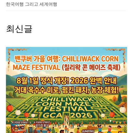
한국여행 그리고 세계여행
최신글