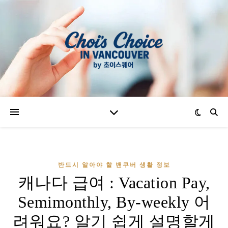
반드시 알아야 할 밴쿠버 생활 정보
캐나다 급여 : Vacation Pay,
Semimonthly, By-weekly 어
려워요? 알기 쉽게 설명할게