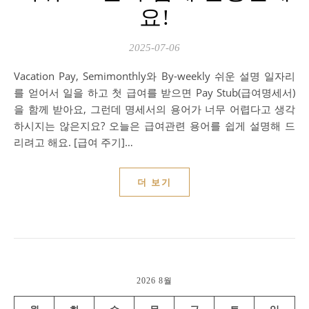
요!
2025-07-06
Vacation Pay, Semimonthly와 By-weekly 쉬운 설명 일자리
를 얻어서 일을 하고 첫 급여를 받으면 Pay Stub(급여명세서)
을 함께 받아요, 그런데 명세서의 용어가 너무 어렵다고 생각
하시지는 않은지요? 오늘은 급여관련 용어를 쉽게 설명해 드
리려고 해요. [급여 주기]…
더 보기
2026 8월