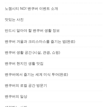
노잼시티 NO! 밴쿠버 이벤트 소개
맛있는 사진
반드시 알아야 할 밴쿠버 생활 정보
밴쿠버 겨울과 크리스마스를 즐기는 법(완료)
밴쿠버 생활 공간 (시설, 관광, 쇼핑)
밴쿠버 현지인 생활 맛집
밴쿠버에서 즐기는 세계 미식 투어(완료)
밴쿠버의 로컬 공간 방문기
밴쿠버의 일상