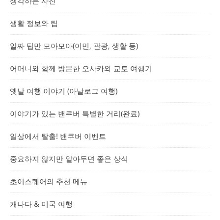
생각하는 사진
생활 정보와 팁
알짜 팁만 모아모아(이민, 관광, 생활 등)
어머니와 함께 방문한 오사카와 교토 여행기
옛날 여행 이야기 (아날로그 여행)
이야기가 있는 밴쿠버 특별한 거리(완료)
일상에서 탈출! 밴쿠버 이벤트
중요하지 않지만 알아두면 좋은 상식
초이스퀘어의 추천 메뉴
캐나다 & 미국 여행