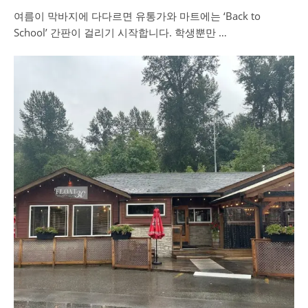
여름이 막바지에 다다르면 유통가와 마트에는 ‘Back to
School’ 간판이 걸리기 시작합니다. 학생뿐만 …