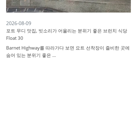
2026-08-09
포트 무디 맛집, 빗소리가 어울리는 분위기 좋은 브런치 식당
Float 30
Barnet Highway를 따라가다 보면 요트 선착장이 즐비한 곳에
숨어 있는 분위기 좋은 …