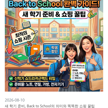
2026-08-10
새 학기 준비, Back to School의 의미와 똑똑한 쇼핑 꿀팁