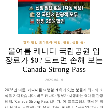
알짜 팁만 모아모아(이민, 관광, 생활 등)
올여름 캐나다 국립공원 입
장료가 $0? 모르면 손해 보는
Canada Strong Pass
2026-04-18
2026년 여름, 캐나다를 여행할 계획이 있는 분들께 최고의 소
식을 가져왔습니다. 바로 캐나다 정부가 시행하는 역대급 관광
혜택, ‘Canada Strong Pass’입니다. 이 프로그램의 핵심은 딱
세 단어로 요약됩니다: 무료, 자동, 혜택! 1. “무료”라고요? 패