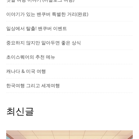
이야기가 있는 밴쿠버 특별한 거리(완료)
일상에서 탈출! 밴쿠버 이벤트
중요하지 않지만 알아두면 좋은 상식
초이스퀘어의 추천 메뉴
캐나다 & 미국 여행
한국여행 그리고 세계여행
최신글