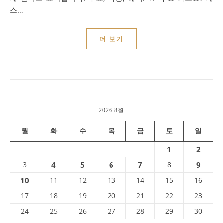
스…
더 보기
2026 8월
월
화
수
목
금
토
일
1
2
3
4
5
6
7
8
9
10
11
12
13
14
15
16
17
18
19
20
21
22
23
24
25
26
27
28
29
30