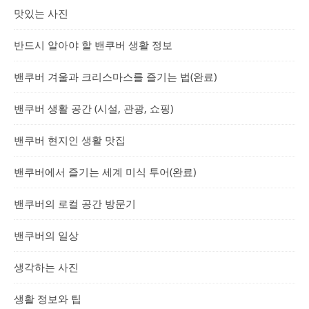
맛있는 사진
반드시 알아야 할 밴쿠버 생활 정보
밴쿠버 겨울과 크리스마스를 즐기는 법(완료)
밴쿠버 생활 공간 (시설, 관광, 쇼핑)
밴쿠버 현지인 생활 맛집
밴쿠버에서 즐기는 세계 미식 투어(완료)
밴쿠버의 로컬 공간 방문기
밴쿠버의 일상
생각하는 사진
생활 정보와 팁