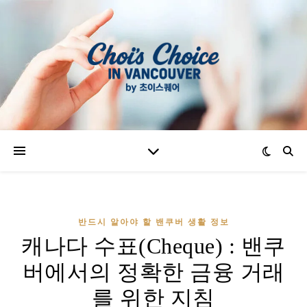
반드시 알아야 할 밴쿠버 생활 정보
캐나다 수표(Cheque) : 밴쿠
버에서의 정확한 금융 거래
를 위한 지침