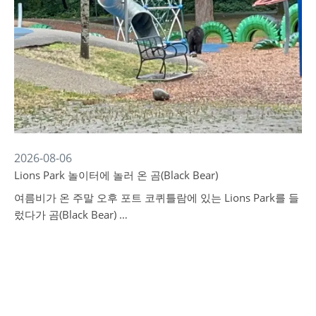
2026-08-06
Lions Park 놀이터에 놀러 온 곰(Black Bear)
여름비가 온 주말 오후 포트 코퀴틀람에 있는 Lions Park를 들
렀다가 곰(Black Bear) …