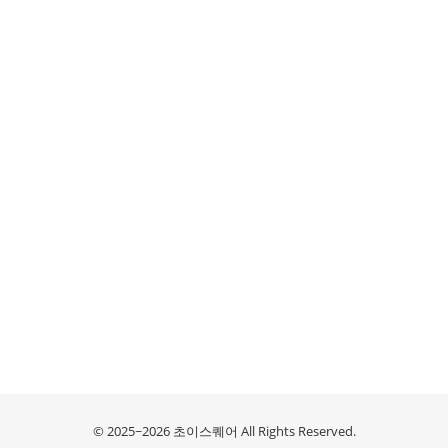
© 2025~2026 초이스퀘어 All Rights Reserved.