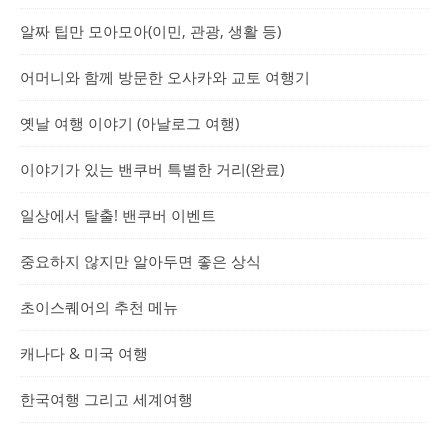
알짜 팁만 모아모아(이민, 관광, 생활 등)
어머니와 함께 방문한 오사카와 교토 여행기
옛날 여행 이야기 (아날로그 여행)
이야기가 있는 밴쿠버 특별한 거리(완료)
일상에서 탈출! 밴쿠버 이벤트
중요하지 않지만 알아두면 좋은 상식
초이스퀘어의 추천 메뉴
캐나다 & 미국 여행
한국여행 그리고 세계여행