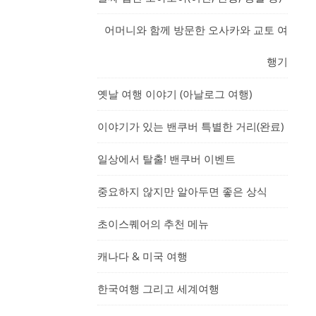
어머니와 함께 방문한 오사카와 교토 여
행기
옛날 여행 이야기 (아날로그 여행)
이야기가 있는 밴쿠버 특별한 거리(완료)
일상에서 탈출! 밴쿠버 이벤트
중요하지 않지만 알아두면 좋은 상식
초이스퀘어의 추천 메뉴
캐나다 & 미국 여행
한국여행 그리고 세계여행