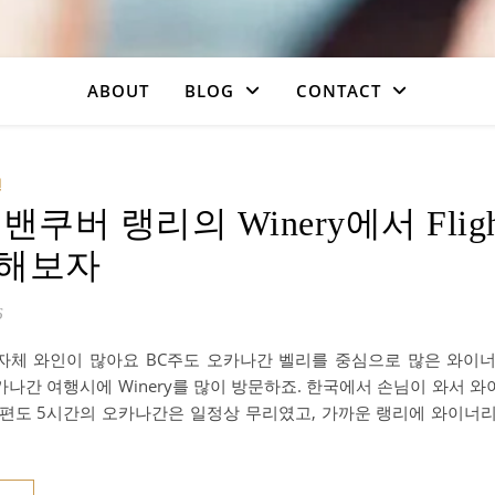
ABOUT
BLOG
CONTACT
진
밴쿠버 랭리의 Winery에서 Flig
해보자
6
자체 와인이 많아요 BC주도 오카나간 벨리를 중심으로 많은 와이너
카나간 여행시에 Winery를 많이 방문하죠. 한국에서 손님이 와서 
 편도 5시간의 오카나간은 일정상 무리였고, 가까운 랭리에 와이너