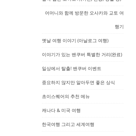
어머니와 함께 방문한 오사카와 교토 여
행기
옛날 여행 이야기 (아날로그 여행)
이야기가 있는 밴쿠버 특별한 거리(완료)
일상에서 탈출! 밴쿠버 이벤트
중요하지 않지만 알아두면 좋은 상식
초이스퀘어의 추천 메뉴
캐나다 & 미국 여행
한국여행 그리고 세계여행