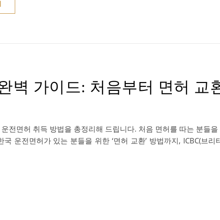
기
 완벽 가이드: 처음부터 면허 교
운전면허 취득 방법을 총정리해 드립니다. 처음 면허를 따는 분들을 
터, 이미 한국 운전면허가 있는 분들을 위한 ‘면허 교환’ 방법까지, ICBC(