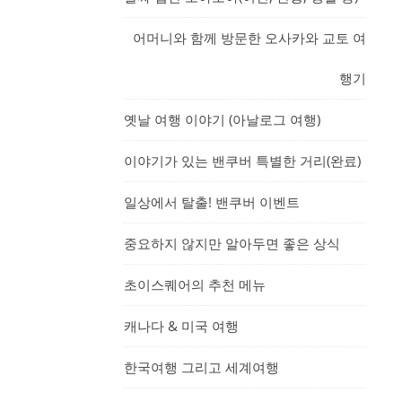
어머니와 함께 방문한 오사카와 교토 여
행기
옛날 여행 이야기 (아날로그 여행)
이야기가 있는 밴쿠버 특별한 거리(완료)
일상에서 탈출! 밴쿠버 이벤트
중요하지 않지만 알아두면 좋은 상식
초이스퀘어의 추천 메뉴
캐나다 & 미국 여행
한국여행 그리고 세계여행