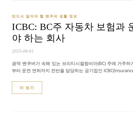
반드시 알아야 할 밴쿠버 생활 정보
ICBC: BC주 자동차 보험
야 하는 회사
2025-08-01
광역 밴쿠버가 속해 있는 브리티시컬럼비아(BC) 주에 거주하
부터 운전 면허까지 전반을 담당하는 공기업인 ICBC(Insurance Co
더 보기