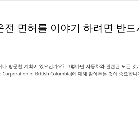
과 운전 면허를 이야기 하려면 반드
거나 방문할 계획이 있으신가요? 그렇다면 자동차와 관련된 모든 것,
rporation of British Columbia)에 대해 알아두는 것이 중요합