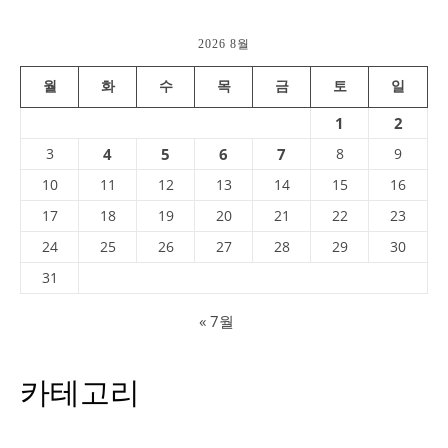
2026 8월
월
화
수
목
금
토
일
1
2
3
4
5
6
7
8
9
10
11
12
13
14
15
16
17
18
19
20
21
22
23
24
25
26
27
28
29
30
31
« 7월
카테고리