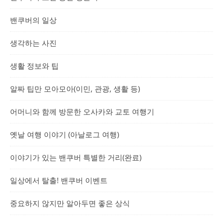
밴쿠버의 일상
생각하는 사진
생활 정보와 팁
알짜 팁만 모아모아(이민, 관광, 생활 등)
어머니와 함께 방문한 오사카와 교토 여행기
옛날 여행 이야기 (아날로그 여행)
이야기가 있는 밴쿠버 특별한 거리(완료)
일상에서 탈출! 밴쿠버 이벤트
중요하지 않지만 알아두면 좋은 상식