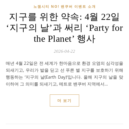
노잼시티 NO! 밴쿠버 이벤트 소개
지구를 위한 약속: 4월 22일
‘지구의 날’과 써리 ‘Party for
the Planet’ 행사
2026-04-22
매년 4월 22일은 전 세계가 한마음으로 환경 오염의 심각성을
되새기고, 우리가 발을 딛고 선 푸른 별 지구를 보호하기 위해
행동하는 ‘지구의 날(Earth Day)‘입니다. 올해 지구의 날을 맞
이하여 그 의미를 되새기고, 메트로 밴쿠버 지역에서…
더 보기