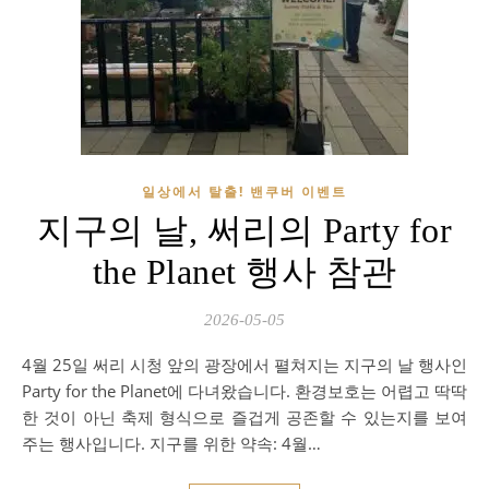
일상에서 탈출! 밴쿠버 이벤트
지구의 날, 써리의 Party for
the Planet 행사 참관
2026-05-05
4월 25일 써리 시청 앞의 광장에서 펼쳐지는 지구의 날 행사인
Party for the Planet에 다녀왔습니다. 환경보호는 어렵고 딱딱
한 것이 아닌 축제 형식으로 즐겁게 공존할 수 있는지를 보여
주는 행사입니다. 지구를 위한 약속: 4월…