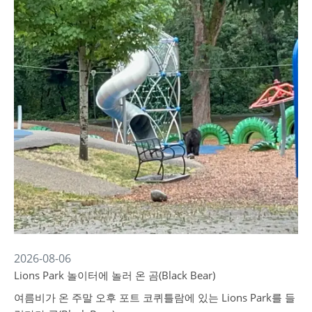
2026-08-06
Lions Park 놀이터에 놀러 온 곰(Black Bear)
여름비가 온 주말 오후 포트 코퀴틀람에 있는 Lions Park를 들