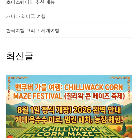
초이스퀘어의 추천 메뉴
캐나다 & 미국 여행
한국여행 그리고 세계여행
최신글