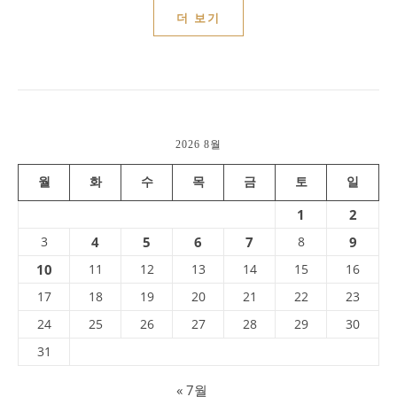
더 보기
2026 8월
월
화
수
목
금
토
일
1
2
3
4
5
6
7
8
9
10
11
12
13
14
15
16
17
18
19
20
21
22
23
24
25
26
27
28
29
30
31
« 7월