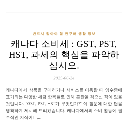
반드시 알아야 할 밴쿠버 생활 정보
캐나다 소비세 : GST, PST,
HST, 과세의 핵심을 파악하
십시오.
2025-06-24
캐나다에서 상품을 구매하거나 서비스를 이용할 때 영수증에
표기되는 다양한 세금 항목들로 인해 혼란을 겪으신 적이 있을
것입니다. “GST, PST, HST가 무엇인가?” 이 질문에 대한 답을
명확하게 제시해 드리겠습니다. 캐나다에서의 소비 활동에 필
수적인 지식이니,…