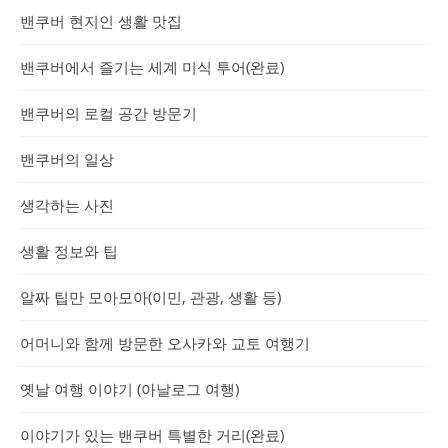
밴쿠버 현지인 생활 맛집
밴쿠버에서 즐기는 세계 미식 투어(완료)
밴쿠버의 로컬 공간 방문기
밴쿠버의 일상
생각하는 사진
생활 정보와 팁
알짜 팁만 모아모아(이민, 관광, 생활 등)
어머니와 함께 방문한 오사카와 교토 여행기
옛날 여행 이야기 (아날로그 여행)
이야기가 있는 밴쿠버 특별한 거리(완료)