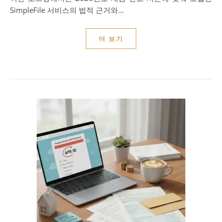
SimpleFile 서비스의 법적 근거와…
더 보기