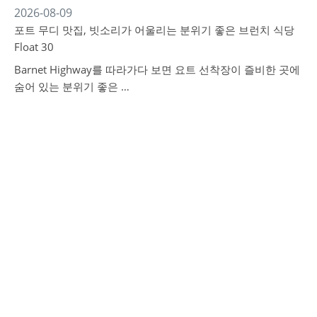
2026-08-09
포트 무디 맛집, 빗소리가 어울리는 분위기 좋은 브런치 식당
Float 30
Barnet Highway를 따라가다 보면 요트 선착장이 즐비한 곳에
숨어 있는 분위기 좋은 …