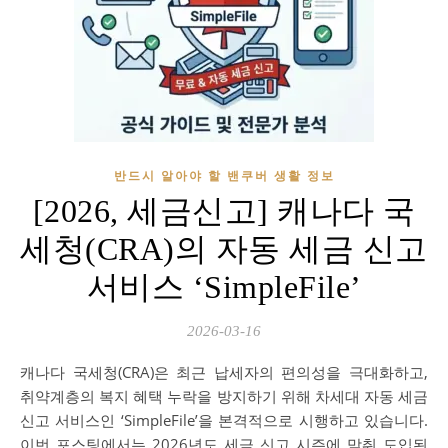
반드시 알아야 할 밴쿠버 생활 정보
[2026, 세금신고] 캐나다 국
세청(CRA)의 자동 세금 신고
서비스 ‘SimpleFile’
2026-03-16
캐나다 국세청(CRA)은 최근 납세자의 편의성을 극대화하고,
취약계층의 복지 혜택 누락을 방지하기 위해 차세대 자동 세금
신고 서비스인 ‘SimpleFile’을 본격적으로 시행하고 있습니다.
이번 포스팅에서는 2026년도 세금 신고 시즌에 맞춰 도입된