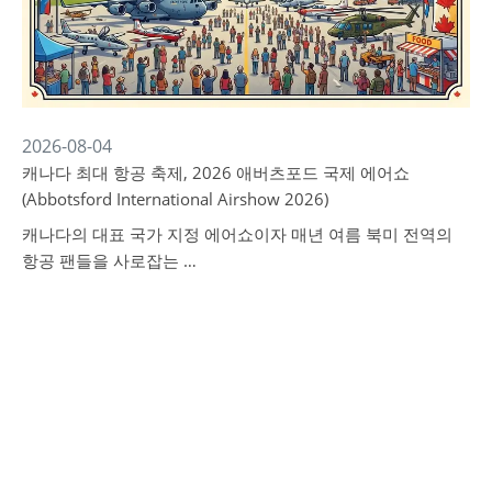
2026-08-04
캐나다 최대 항공 축제, 2026 애버츠포드 국제 에어쇼
(Abbotsford International Airshow 2026)
캐나다의 대표 국가 지정 에어쇼이자 매년 여름 북미 전역의
항공 팬들을 사로잡는 …