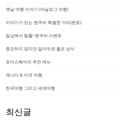
옛날 여행 이야기 (아날로그 여행)
이야기가 있는 밴쿠버 특별한 거리(완료)
일상에서 탈출! 밴쿠버 이벤트
중요하지 않지만 알아두면 좋은 상식
초이스퀘어의 추천 메뉴
캐나다 & 미국 여행
한국여행 그리고 세계여행
최신글