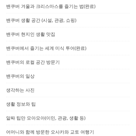
밴쿠버 겨울과 크리스마스를 즐기는 법(완료)
밴쿠버 생활 공간 (시설, 관광, 쇼핑)
밴쿠버 현지인 생활 맛집
밴쿠버에서 즐기는 세계 미식 투어(완료)
밴쿠버의 로컬 공간 방문기
밴쿠버의 일상
생각하는 사진
생활 정보와 팁
알짜 팁만 모아모아(이민, 관광, 생활 등)
어머니와 함께 방문한 오사카와 교토 여행기