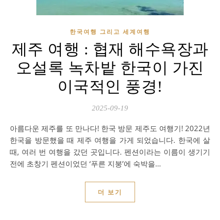
한국여행 그리고 세계여행
제주 여행 : 협재 해수욕장과
오설록 녹차밭 한국이 가진
이국적인 풍경!
2025-09-19
아름다운 제주를 또 만나다! 한국 방문 제주도 여행기! 2022년
한국을 방문했을 때 제주 여행을 가게 되었습니다. 한국에 살
때, 여러 번 여행을 갔던 곳입니다. 펜션이라는 이름이 생기기
전에 초창기 펜션이었던 ‘푸른 지붕’에 숙박을…
더 보기