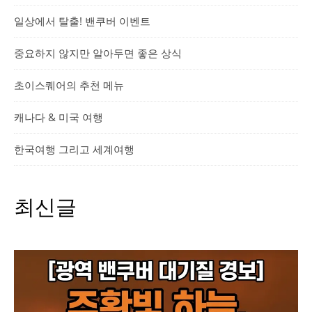
일상에서 탈출! 밴쿠버 이벤트
중요하지 않지만 알아두면 좋은 상식
초이스퀘어의 추천 메뉴
캐나다 & 미국 여행
한국여행 그리고 세계여행
최신글