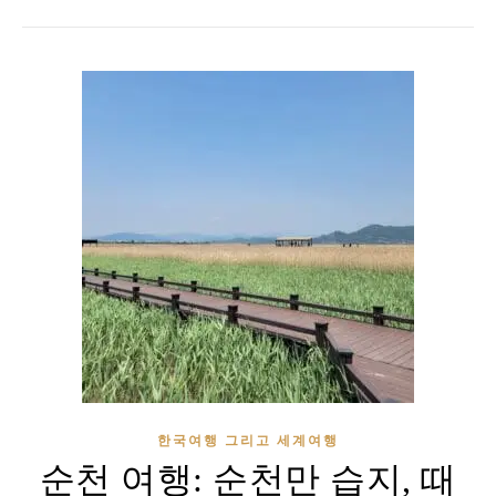
한국여행 그리고 세계여행
순천 여행: 순천만 습지, 때