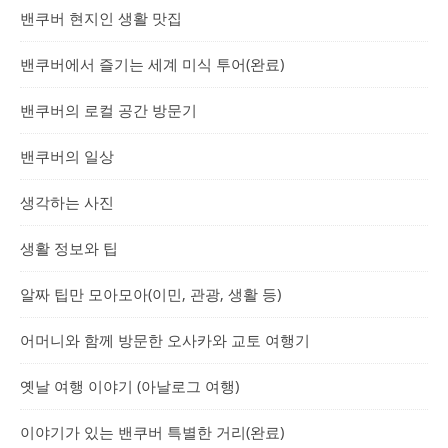
밴쿠버 현지인 생활 맛집
밴쿠버에서 즐기는 세계 미식 투어(완료)
밴쿠버의 로컬 공간 방문기
밴쿠버의 일상
생각하는 사진
생활 정보와 팁
알짜 팁만 모아모아(이민, 관광, 생활 등)
어머니와 함께 방문한 오사카와 교토 여행기
옛날 여행 이야기 (아날로그 여행)
이야기가 있는 밴쿠버 특별한 거리(완료)