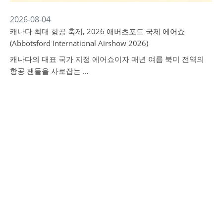
2026-08-04
캐나다 최대 항공 축제, 2026 애버츠포드 국제 에어쇼
(Abbotsford International Airshow 2026)
캐나다의 대표 국가 지정 에어쇼이자 매년 여름 북미 전역의
항공 팬들을 사로잡는 …