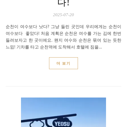
다!
2025-07-20
순천이 여수보다 낫다? 그냥 들린 곳인데 우리에게는 순천이
여수보다 좋았다! 처음 계획은 순천은 여수를 가는 김에 한번
들려보자고 한 곳이에요. 왠지 여수와 순천은 묶여 있는 듯한
느낌! 기차를 타고 순천역에 도착해서 호텔에 짐을…
더 보기