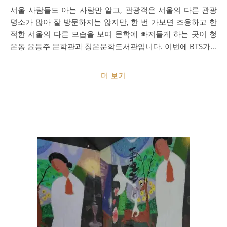
서울 사람들도 아는 사람만 알고, 관광객은 서울의 다른 관광
명소가 많아 잘 방문하지는 않지만, 한 번 가보면 조용하고 한
적한 서울의 다른 모습을 보며 문학에 빠져들게 하는 곳이 청
운동 윤동주 문학관과 청운문학도서관입니다. 이번에 BTS가…
더 보기