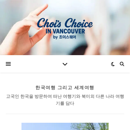
한국여행 그리고 세계여행
고국인 한국을 방문하여 떠난 여행기와 북미외 다른 나라 여행
기를 담다