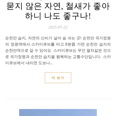
묻지 않은 자연, 철새가 좋아
하니 나도 좋구나!
2025-07-22
순천만 습지, 자연의 신비가 살아 숨 쉬는 곳! 순천만 국가정원
의 정원역에서 스카이큐브를 타고 8분쯤 가면 순천만 습지의
순천만역으로 갈 수 있어요. 스카이큐브는 무인 열차같은 것으
로 국가정원과 순천만 습지을 왕복하는 교통수단입니다. 스카
이큐브에서 내리면 도보나…
더 보기