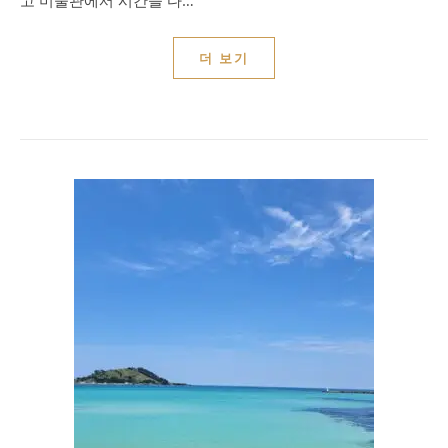
고 미술관에서 시간을 다…
더 보기