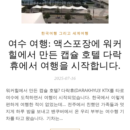
한국여행 그리고 세계여행
여수 여행: 액스포장에 워커
힐에서 만든 캡슐 호텔 다락
휴에서 여행을 시작합니다.
2025-07-16
워커힐에서 만든 캡슐 호텔? 다락휴(DARAKHYU)! KTX를 타로
여수에 도착하면서 여행이 시작되었습니다. 한국에서 이렇게
편하게 여행한 적이 없었는데… 전주에서 친했던 가족들과 멋
지게 하루 밤을 보내고 밴쿠버에서 온 우리 부부는 여수행 기
차를 타고 왔습니다. 기차는…