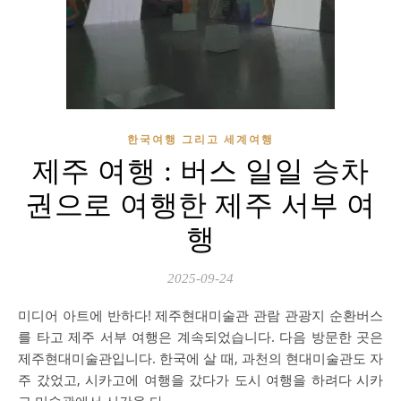
한국여행 그리고 세계여행
제주 여행 : 버스 일일 승차
권으로 여행한 제주 서부 여
행
2025-09-24
미디어 아트에 반하다! 제주현대미술관 관람 관광지 순환버스
를 타고 제주 서부 여행은 계속되었습니다. 다음 방문한 곳은
제주현대미술관입니다. 한국에 살 때, 과천의 현대미술관도 자
주 갔었고, 시카고에 여행을 갔다가 도시 여행을 하려다 시카