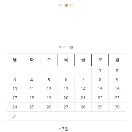
더 보기
2026 8월
월
화
수
목
금
토
일
1
2
3
4
5
6
7
8
9
10
11
12
13
14
15
16
17
18
19
20
21
22
23
24
25
26
27
28
29
30
31
« 7월