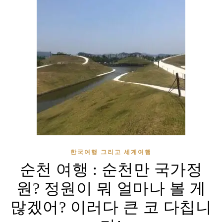
한국여행 그리고 세계여행
순천 여행 : 순천만 국가정
원? 정원이 뭐 얼마나 볼 게
많겠어? 이러다 큰 코 다칩니