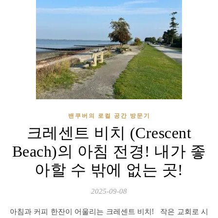
밴쿠버의 로컬 공간 방문기
크레센트 비치 (Crescent
Beach)의 아침 전경! 내가 좋
아할 수 밖에 없는 곳!
2025-09-08
아침과 커피 한잔이 어울리는 크레센트 비치! 작은 교회로 시