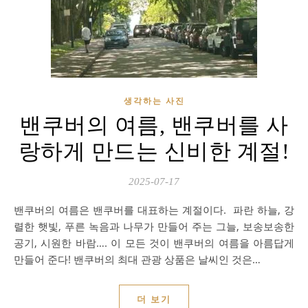
생각하는 사진
밴쿠버의 여름, 밴쿠버를 사
랑하게 만드는 신비한 계절!
2025-07-17
밴쿠버의 여름은 밴쿠버를 대표하는 계절이다. 파란 하늘, 강
렬한 햇빛, 푸른 녹음과 나무가 만들어 주는 그늘, 보송보송한
공기, 시원한 바람…. 이 모든 것이 밴쿠버의 여름을 아름답게
만들어 준다! 밴쿠버의 최대 관광 상품은 날씨인 것은…
더 보기