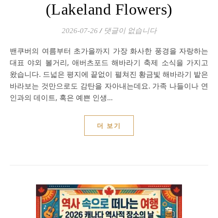
(Lakeland Flowers)
2026-07-26
/
댓글이 없습니다
밴쿠버의 여름부터 초가을까지 가장 화사한 풍경을 자랑하는
대표 야외 볼거리, 애버츠포드 해바라기 축제 소식을 가지고
왔습니다. 드넓은 평지에 끝없이 펼쳐진 황금빛 해바라기 밭은
바라보는 것만으로도 감탄을 자아내는데요. 가족 나들이나 연
인과의 데이트, 혹은 예쁜 인생…
더 보기