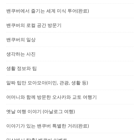
밴쿠버에서 즐기는 세계 미식 투어(완료)
밴쿠버의 로컬 공간 방문기
밴쿠버의 일상
생각하는 사진
생활 정보와 팁
알짜 팁만 모아모아(이민, 관광, 생활 등)
어머니와 함께 방문한 오사카와 교토 여행기
옛날 여행 이야기 (아날로그 여행)
이야기가 있는 밴쿠버 특별한 거리(완료)