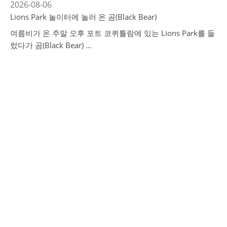
2026-08-06
Lions Park 놀이터에 놀러 온 곰(Black Bear)
여름비가 온 주말 오후 포트 코퀴틀람에 있는 Lions Park를 들
렀다가 곰(Black Bear) …