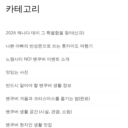
카테고리
2026 캐나다 데이 그 특별함을 찾아(신규)
나쁜 아빠의 반성문으로 쓰는 홋카이도 여행기
노잼시티 NO! 밴쿠버 이벤트 소개
맛있는 사진
반드시 알아야 할 밴쿠버 생활 정보
밴쿠버 겨울과 크리스마스를 즐기는 법(완료)
밴쿠버 생활 공간 (시설, 관광, 쇼핑)
밴쿠버 현지인 생활 맛집