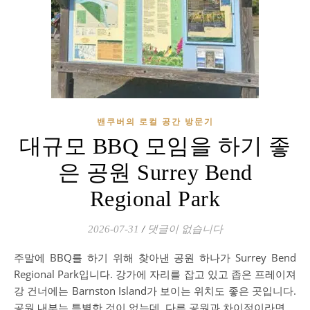
밴쿠버의 로컬 공간 방문기
대규모 BBQ 모임을 하기 좋
은 공원 Surrey Bend
Regional Park
2026-07-31
/
댓글이 없습니다
주말에 BBQ를 하기 위해 찾아낸 공원 하나가 Surrey Bend
Regional Park입니다. 강가에 자리를 잡고 있고 좁은 프레이져
강 건너에는 Barnston Island가 보이는 위치도 좋은 곳입니다.
공원 내부는 특별한 것이 없는데, 다른 공원과 차이점이라면…