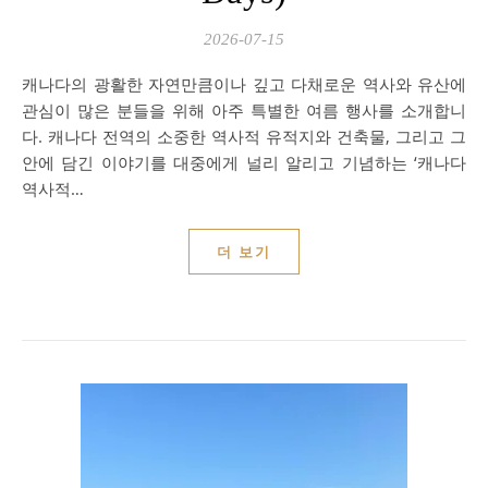
2026-07-15
캐나다의 광활한 자연만큼이나 깊고 다채로운 역사와 유산에
관심이 많은 분들을 위해 아주 특별한 여름 행사를 소개합니
다. 캐나다 전역의 소중한 역사적 유적지와 건축물, 그리고 그
안에 담긴 이야기를 대중에게 널리 알리고 기념하는 ‘캐나다
역사적…
더 보기