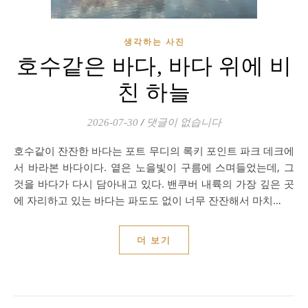
생각하는 사진
호수같은 바다, 바다 위에 비
친 하늘
2026-07-30
/
댓글이 없습니다
호수같이 잔잔한 바다는 포트 무디의 록키 포인트 파크 데크에
서 바라본 바다이다. 옅은 노을빛이 구름에 스며들었는데, 그
것을 바다가 다시 담아내고 있다. 밴쿠버 내륙의 가장 깊은 곳
에 자리하고 있는 바다는 파도도 없이 너무 잔잔해서 마치…
더 보기