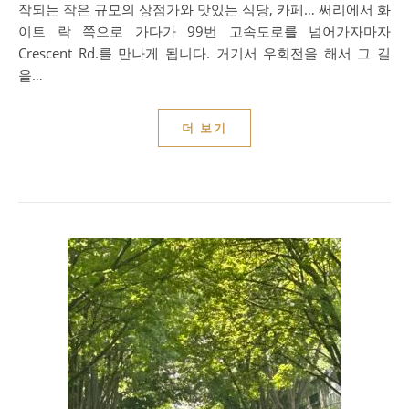
작되는 작은 규모의 상점가와 맛있는 식당, 카페… 써리에서 화
이트 락 쪽으로 가다가 99번 고속도로를 넘어가자마자
Crescent Rd.를 만나게 됩니다. 거기서 우회전을 해서 그 길
을…
더 보기