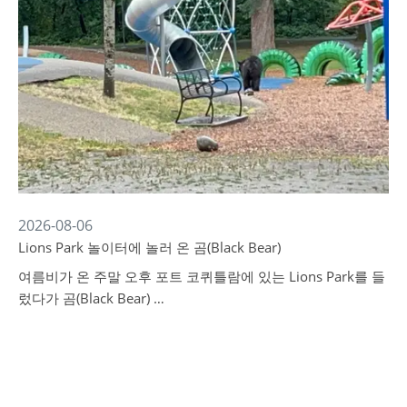
2026-08-06
Lions Park 놀이터에 놀러 온 곰(Black Bear)
여름비가 온 주말 오후 포트 코퀴틀람에 있는 Lions Park를 들
렀다가 곰(Black Bear) …