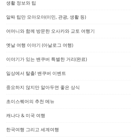
생활 정보와 팁
알짜 팁만 모아모아(이민, 관광, 생활 등)
어머니와 함께 방문한 오사카와 교토 여행기
옛날 여행 이야기 (아날로그 여행)
이야기가 있는 밴쿠버 특별한 거리(완료)
일상에서 탈출! 밴쿠버 이벤트
중요하지 않지만 알아두면 좋은 상식
초이스퀘어의 추천 메뉴
캐나다 & 미국 여행
한국여행 그리고 세계여행