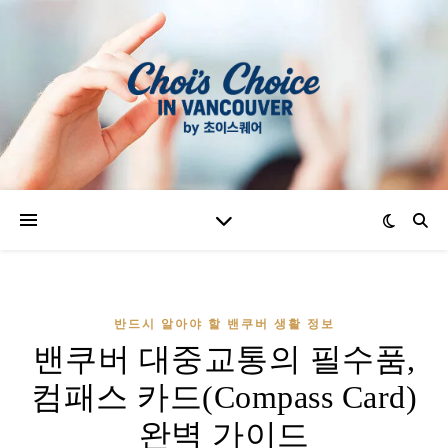
반드시 알아야 할 밴쿠버 생활 정보
밴쿠버 대중교통의 필수품,
컴패스 카드(Compass Card)
완벽 가이드