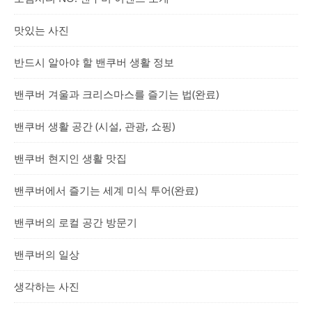
맛있는 사진
반드시 알아야 할 밴쿠버 생활 정보
밴쿠버 겨울과 크리스마스를 즐기는 법(완료)
밴쿠버 생활 공간 (시설, 관광, 쇼핑)
밴쿠버 현지인 생활 맛집
밴쿠버에서 즐기는 세계 미식 투어(완료)
밴쿠버의 로컬 공간 방문기
밴쿠버의 일상
생각하는 사진