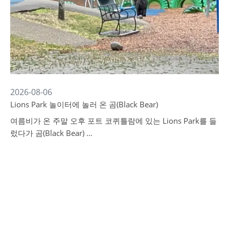
2026-08-06
Lions Park 놀이터에 놀러 온 곰(Black Bear)
여름비가 온 주말 오후 포트 코퀴틀람에 있는 Lions Park를 들
렀다가 곰(Black Bear) …