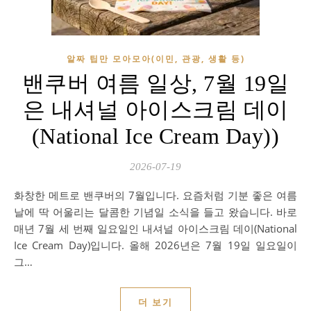
알짜 팁만 모아모아(이민, 관광, 생활 등)
밴쿠버 여름 일상, 7월 19일
은 내셔널 아이스크림 데이
(National Ice Cream Day))
2026-07-19
화창한 메트로 밴쿠버의 7월입니다. 요즘처럼 기분 좋은 여름
날에 딱 어울리는 달콤한 기념일 소식을 들고 왔습니다. 바로
매년 7월 세 번째 일요일인 내셔널 아이스크림 데이(National
Ice Cream Day)입니다. 올해 2026년은 7월 19일 일요일이
그…
더 보기