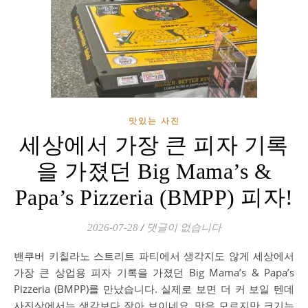
맛있는 사진
세상에서 가장 큰 피자 기록
을 가졌던 Big Mama’s &
Papa’s Pizzeria (BMPP) 피자!
2026-07-28
/
댓글이 없습니다
밴쿠버 키칠라노 스트리트 파티에서 생각지도 않게 세상에서
가장 큰 상업용 피자 기록을 가졌던 Big Mama’s & Papa’s
Pizzeria (BMPP)를 만났습니다. 실제로 보면 더 커 보일 텐데
사진상에서는 생각보다 작아 보이네요. 맛은 모르지만 크기는