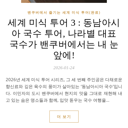
밴쿠버에서 즐기는 세계 미식 투어(완료)
세계 미식 투어 3 : 동남아시
아 국수 투어, 나라별 대표
국수가 밴쿠버에서는 내 눈
앞에!
2026-01-24
2026년 세계 미식 투어 시리즈, 그 세 번째 주인공은 다채로운
향신료와 깊은 육수의 풍미가 살아있는 ‘동남아시아 국수’입니
다. 이민자의 도시 밴쿠버에서 현지의 맛을 그대로 재현해 내
고 있는 숨은 명소들과 함께, 입맛 돋우는 국수 여행을…
더 보기