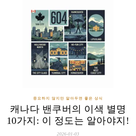
중요하지 않지만 알아두면 좋은 상식
캐나다 밴쿠버의 이색 별명
10가지: 이 정도는 알아야지!
2026-01-03