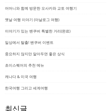
어머니와 함께 방문한 오사카와 교토 여행기
옛날 여행 이야기 (아날로그 여행)
이야기가 있는 밴쿠버 특별한 거리(완료)
일상에서 탈출! 밴쿠버 이벤트
중요하지 않지만 알아두면 좋은 상식
초이스퀘어의 추천 메뉴
캐나다 & 미국 여행
한국여행 그리고 세계여행
최신글