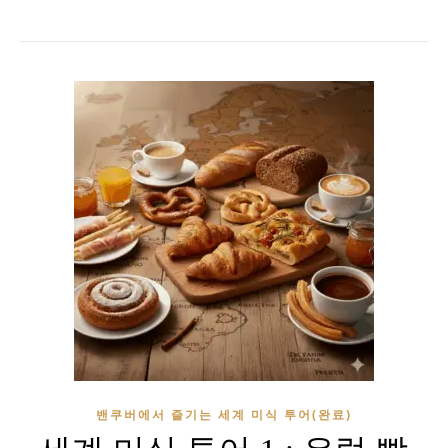
밴쿠버에서 즐기는 세계 미식 투어(완료)