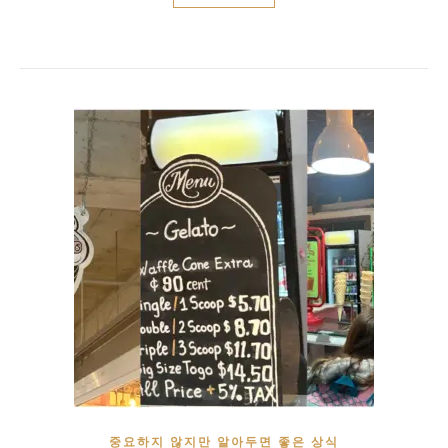
중요하지 않지만 알아두면 좋은 상식