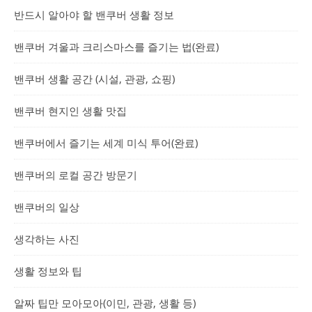
반드시 알아야 할 밴쿠버 생활 정보
밴쿠버 겨울과 크리스마스를 즐기는 법(완료)
밴쿠버 생활 공간 (시설, 관광, 쇼핑)
밴쿠버 현지인 생활 맛집
밴쿠버에서 즐기는 세계 미식 투어(완료)
밴쿠버의 로컬 공간 방문기
밴쿠버의 일상
생각하는 사진
생활 정보와 팁
알짜 팁만 모아모아(이민, 관광, 생활 등)