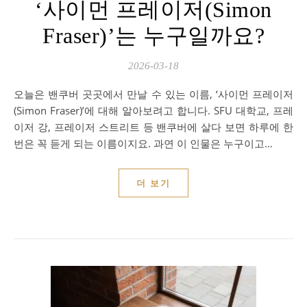
‘사이먼 프레이저(Simon
Fraser)’는 누구일까요?
2026-03-18
오늘은 밴쿠버 곳곳에서 만날 수 있는 이름, ‘사이먼 프레이저
(Simon Fraser)’에 대해 알아보려고 합니다. SFU 대학교, 프레
이저 강, 프레이저 스트리트 등 밴쿠버에 살다 보면 하루에 한
번은 꼭 듣게 되는 이름이지요. 과연 이 인물은 누구이고…
더 보기