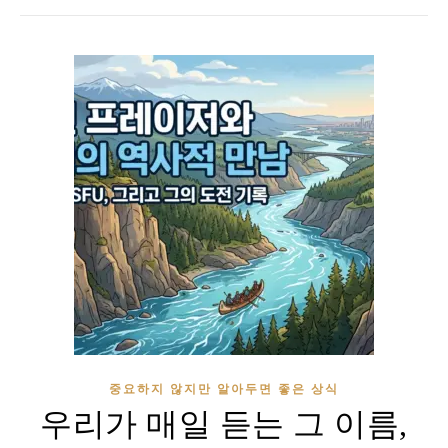
중요하지 않지만 알아두면 좋은 상식
우리가 매일 듣는 그 이름,