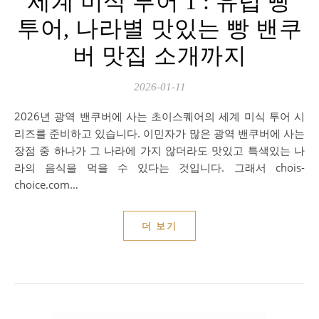
세계 미식 투어 1 : 유럽 빵
투어, 나라별 맛있는 빵 밴쿠
버 맛집 소개까지
2026-01-11
2026년 광역 밴쿠버에 사는 초이스퀘어의 세계 미식 투어 시
리즈를 준비하고 있습니다. 이민자가 많은 광역 밴쿠버에 사는
장점 중 하나가 그 나라에 가지 않더라도 맛있고 특색있는 나
라의 음식을 먹을 수 있다는 것입니다. 그래서 chois-
choice.com…
더 보기