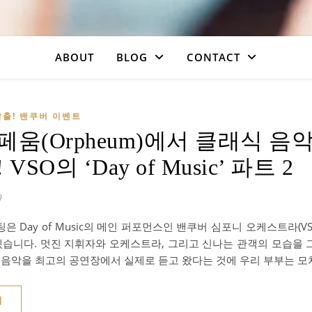
ABOUT
BLOG
CONTACT
출! 밴쿠버 이벤트
페움(Orpheum)에서 클래식 
VSO의 ‘Day of Music’ 파트 2
0
은 Day of Music의 메인 퍼포먼스인 밴쿠버 심포니 오케스트라(V
습니다. 멋진 지휘자와 오케스트라, 그리고 신나는 관객의 모습을 
식 음악을 최고의 공연장에서 실제로 듣고 왔다는 것에 우리 부부는 모
기