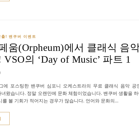
출! 밴쿠버 이벤트
페움(Orpheum)에서 클래식 
VSO의 ‘Day of Music’ 파트 1
9
그에 포스팅한 밴쿠버 심포니 오케스트라의 무료 클래식 음악 공연, V
 다녀왔습니다. 정말 오랜만에 문화 체험이었습니다. 밴쿠버 생활을 하
시를 볼 기회가 적어지는 경우가 많습니다. 언어와 문화의…
기