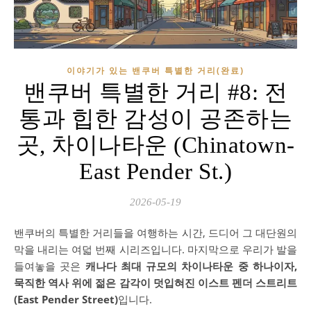
이야기가 있는 밴쿠버 특별한 거리(완료)
밴쿠버 특별한 거리 #8: 전
통과 힙한 감성이 공존하는
곳, 차이나타운 (Chinatown-
East Pender St.)
2026-05-19
밴쿠버의 특별한 거리들을 여행하는 시간, 드디어 그 대단원의
막을 내리는 여덟 번째 시리즈입니다. 마지막으로 우리가 발을
들여놓을 곳은
캐나다 최대 규모의 차이나타운 중 하나이자,
묵직한 역사 위에 젊은 감각이 덧입혀진 이스트 펜더 스트리트
(East Pender Street)
입니다.