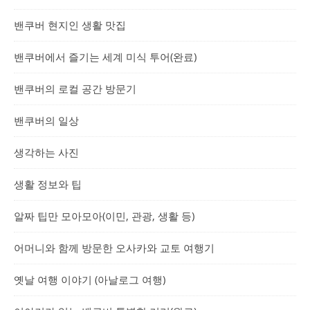
밴쿠버 현지인 생활 맛집
밴쿠버에서 즐기는 세계 미식 투어(완료)
밴쿠버의 로컬 공간 방문기
밴쿠버의 일상
생각하는 사진
생활 정보와 팁
알짜 팁만 모아모아(이민, 관광, 생활 등)
어머니와 함께 방문한 오사카와 교토 여행기
옛날 여행 이야기 (아날로그 여행)