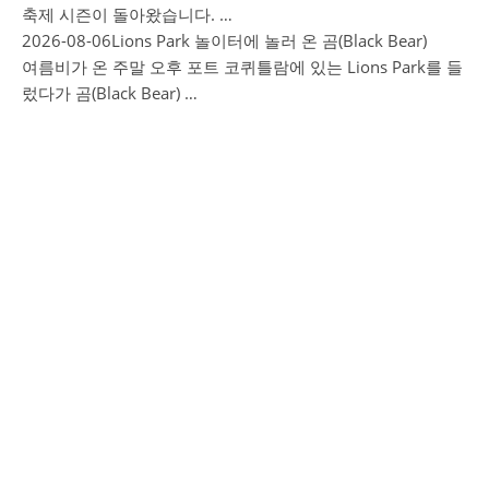
축제 시즌이 돌아왔습니다. …
2026-08-06
Lions Park 놀이터에 놀러 온 곰(Black Bear)
여름비가 온 주말 오후 포트 코퀴틀람에 있는 Lions Park를 들
렀다가 곰(Black Bear) …