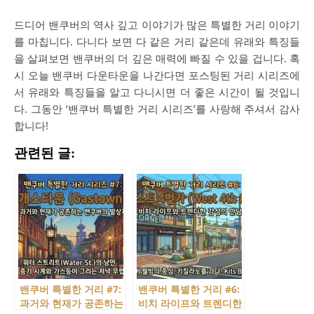
드디어 밴쿠버의 역사 깊고 이야기가 많은 특별한 거리 이야기
를 마칩니다. 다니다 보면 다 같은 거리 같은데 유래와 특징들
을 살펴보면 밴쿠버의 더 깊은 매력에 빠질 수 있을 겁니다. 혹
시 오늘 밴쿠버 다운타운을 나간다면 포스팅된 거리 시리즈에
서 유래와 특징들을 알고 다니시면 더 좋은 시간이 될 것입니
다. 그동안 ‘밴쿠버 특별한 거리 시리즈’를 사랑해 주셔서 감사
합니다!
관련된 글:
밴쿠버 특별한 거리 #7:
밴쿠버 특별한 거리 #6:
과거와 현재가 공존하는
비치 라이프와 트렌디한