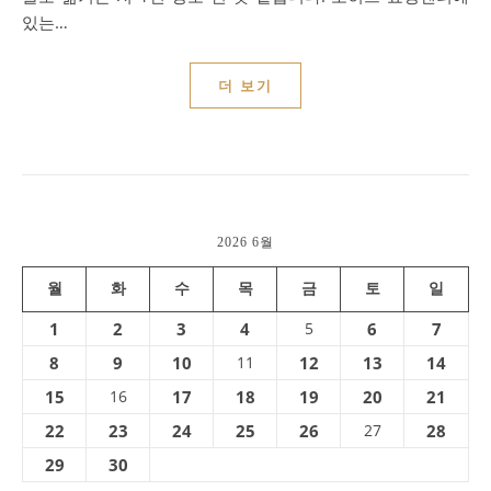
있는…
더 보기
2026 6월
월
화
수
목
금
토
일
1
2
3
4
5
6
7
8
9
10
11
12
13
14
15
16
17
18
19
20
21
22
23
24
25
26
27
28
29
30