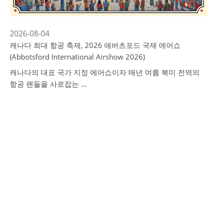
2026-08-04
캐나다 최대 항공 축제, 2026 애버츠포드 국제 에어쇼
(Abbotsford International Airshow 2026)
캐나다의 대표 국가 지정 에어쇼이자 매년 여름 북미 전역의
항공 팬들을 사로잡는 …