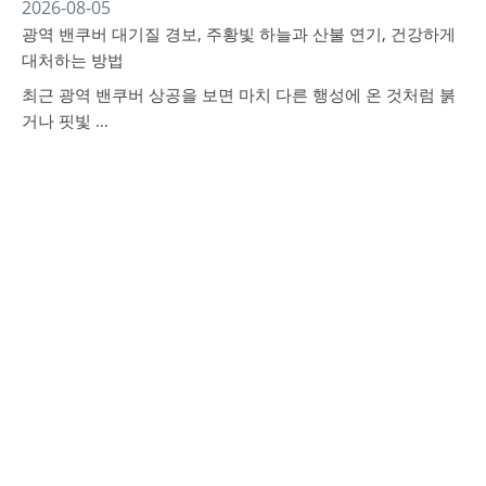
2026-08-05
광역 밴쿠버 대기질 경보, 주황빛 하늘과 산불 연기, 건강하게
대처하는 방법
최근 광역 밴쿠버 상공을 보면 마치 다른 행성에 온 것처럼 붉
거나 핏빛 …