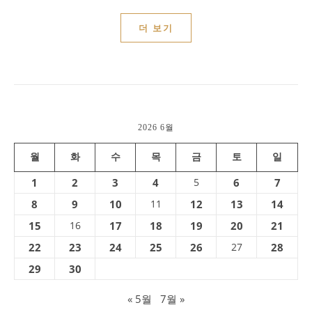
더 보기
2026 6월
월
화
수
목
금
토
일
1
2
3
4
5
6
7
8
9
10
11
12
13
14
15
16
17
18
19
20
21
22
23
24
25
26
27
28
29
30
« 5월
7월 »