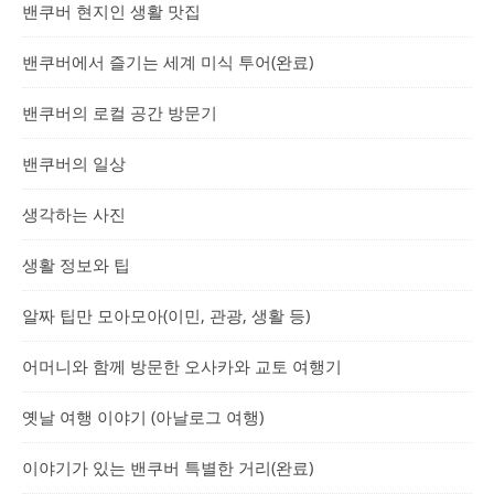
밴쿠버 현지인 생활 맛집
밴쿠버에서 즐기는 세계 미식 투어(완료)
밴쿠버의 로컬 공간 방문기
밴쿠버의 일상
생각하는 사진
생활 정보와 팁
알짜 팁만 모아모아(이민, 관광, 생활 등)
어머니와 함께 방문한 오사카와 교토 여행기
옛날 여행 이야기 (아날로그 여행)
이야기가 있는 밴쿠버 특별한 거리(완료)