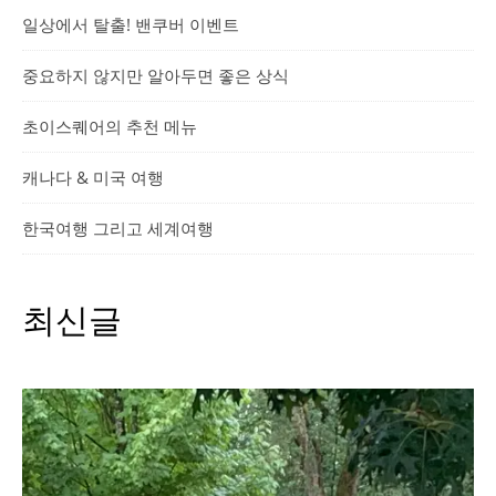
일상에서 탈출! 밴쿠버 이벤트
중요하지 않지만 알아두면 좋은 상식
초이스퀘어의 추천 메뉴
캐나다 & 미국 여행
한국여행 그리고 세계여행
최신글