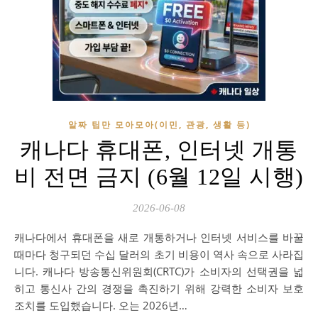
알짜 팁만 모아모아(이민, 관광, 생활 등)
캐나다 휴대폰, 인터넷 개통
비 전면 금지 (6월 12일 시행)
2026-06-08
캐나다에서 휴대폰을 새로 개통하거나 인터넷 서비스를 바꿀
때마다 청구되던 수십 달러의 초기 비용이 역사 속으로 사라집
니다. 캐나다 방송통신위원회(CRTC)가 소비자의 선택권을 넓
히고 통신사 간의 경쟁을 촉진하기 위해 강력한 소비자 보호
조치를 도입했습니다. 오는 2026년…