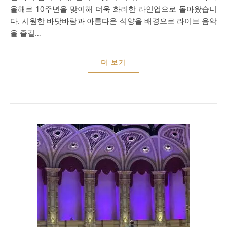
올해로 10주년을 맞이해 더욱 화려한 라인업으로 돌아왔습니
다. 시원한 바닷바람과 아름다운 석양을 배경으로 라이브 음악
을 즐길…
더 보기