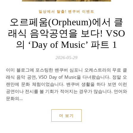
일상에서 탈출! 밴쿠버 이벤트
오르페움(Orpheum)에서 클
래식 음악공연을 보다! VSO
의 ‘Day of Music’ 파트 1
2026-05-29
이미 블로그에 포스팅한 밴쿠버 심포니 오케스트라의 무료 클
래식 음악 공연, VSO Day of Music을 다녀왔습니다. 정말 오
랜만에 문화 체험이었습니다. 밴쿠버 생활을 하다 보면 이런
공연이나 전시를 볼 기회가 적어지는 경우가 많습니다. 언어와
문화의…
더 보기