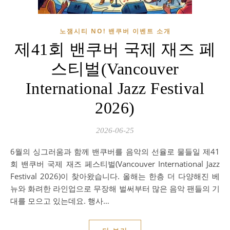
노잼시티 NO! 밴쿠버 이벤트 소개
제41회 밴쿠버 국제 재즈 페
스티벌(Vancouver
International Jazz Festival
2026)
2026-06-25
6월의 싱그러움과 함께 밴쿠버를 음악의 선율로 물들일 제41
회 밴쿠버 국제 재즈 페스티벌(Vancouver International Jazz
Festival 2026)이 찾아왔습니다. 올해는 한층 더 다양해진 베
뉴와 화려한 라인업으로 무장해 벌써부터 많은 음악 팬들의 기
대를 모으고 있는데요. 행사…