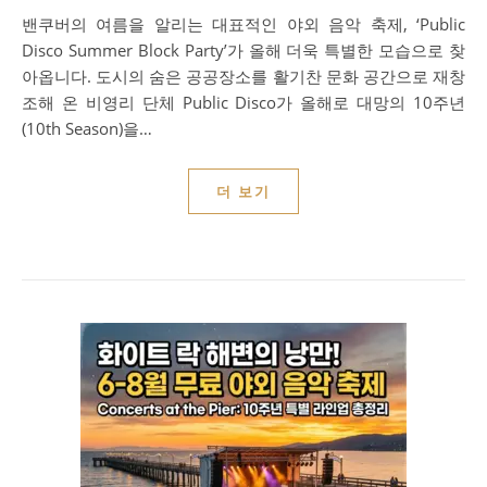
밴쿠버의 여름을 알리는 대표적인 야외 음악 축제, ‘Public
Disco Summer Block Party’가 올해 더욱 특별한 모습으로 찾
아옵니다. 도시의 숨은 공공장소를 활기찬 문화 공간으로 재창
조해 온 비영리 단체 Public Disco가 올해로 대망의 10주년
(10th Season)을…
더 보기