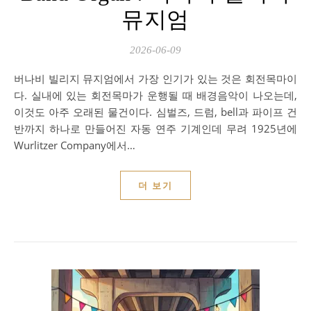
뮤지엄
2026-06-09
버나비 빌리지 뮤지엄에서 가장 인기가 있는 것은 회전목마이
다. 실내에 있는 회전목마가 운행될 때 배경음악이 나오는데,
이것도 아주 오래된 물건이다. 심벌즈, 드럼, bell과 파이프 건
반까지 하나로 만들어진 자동 연주 기계인데 무려 1925년에
Wurlitzer Company에서…
더 보기