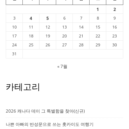
1
2
3
4
5
6
7
8
9
10
11
12
13
14
15
16
17
18
19
20
21
22
23
24
25
26
27
28
29
30
31
« 7월
카테고리
2026 캐나다 데이 그 특별함을 찾아(신규)
나쁜 아빠의 반성문으로 쓰는 홋카이도 여행기