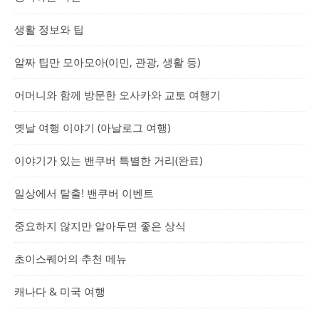
생활 정보와 팁
알짜 팁만 모아모아(이민, 관광, 생활 등)
어머니와 함께 방문한 오사카와 교토 여행기
옛날 여행 이야기 (아날로그 여행)
이야기가 있는 밴쿠버 특별한 거리(완료)
일상에서 탈출! 밴쿠버 이벤트
중요하지 않지만 알아두면 좋은 상식
초이스퀘어의 추천 메뉴
캐나다 & 미국 여행