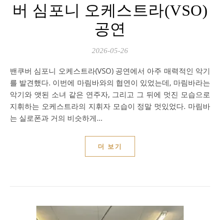
버 심포니 오케스트라(VSO)
공연
2026-05-26
밴쿠버 심포니 오케스트라(VSO) 공연에서 아주 매력적인 악기
를 발견했다. 이번에 마림바와의 협연이 있었는데, 마림바라는
악기와 앳된 소녀 같은 연주자, 그리고 그 뒤에 멋진 모습으로
지휘하는 오케스트라의 지휘자 모습이 정말 멋있었다. 마림바
는 실로폰과 거의 비슷하게…
더 보기