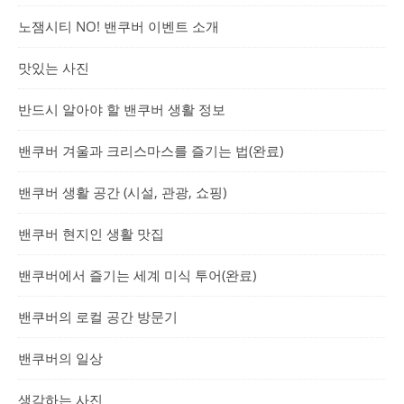
노잼시티 NO! 밴쿠버 이벤트 소개
맛있는 사진
반드시 알아야 할 밴쿠버 생활 정보
밴쿠버 겨울과 크리스마스를 즐기는 법(완료)
밴쿠버 생활 공간 (시설, 관광, 쇼핑)
밴쿠버 현지인 생활 맛집
밴쿠버에서 즐기는 세계 미식 투어(완료)
밴쿠버의 로컬 공간 방문기
밴쿠버의 일상
생각하는 사진