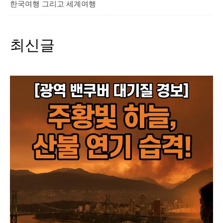
한국여행 그리고 세계여행
최신글