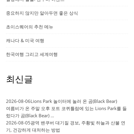
중요하지 않지만 알아두면 좋은 상식
초이스퀘어의 추천 메뉴
캐나다 & 미국 여행
한국여행 그리고 세계여행
최신글
2026-08-06
Lions Park 놀이터에 놀러 온 곰(Black Bear)
여름비가 온 주말 오후 포트 코퀴틀람에 있는 Lions Park를 들
렀다가 곰(Black Bear) …
2026-08-05
광역 밴쿠버 대기질 경보, 주황빛 하늘과 산불 연
기, 건강하게 대처하는 방법