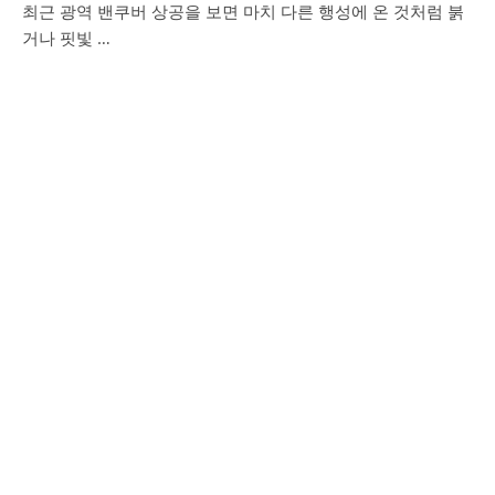
최근 광역 밴쿠버 상공을 보면 마치 다른 행성에 온 것처럼 붉
거나 핏빛 …