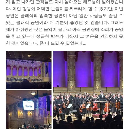
지 알고 나가던 관객들도 다시 돌아오는 해프닝이 벌어졌습니
다. 이런 행동이 어쩌면 눈썰미를 찌푸리게 할 수 있지만, 이번
공연은 클래식의 엄숙한 공연이 아닌 일반 사람들도 즐길 수
있는 클래식 공연이라 더 기분이 좋았던 것 같습니다. 그래도
제가 아쉬웠던 것은 음악이 끝나고 아직 공연장에 소리가 공명
을 치고 있는데 성급한 박수가 나와서 그 여운을 간직하지 못
한 것이었습니다. 좀 더 느낄 수 있었는데….