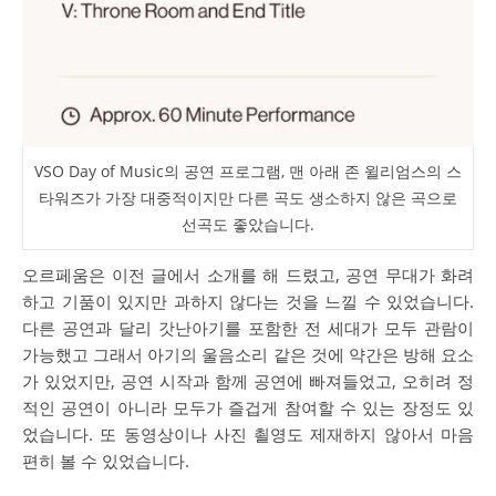
VSO Day of Music의 공연 프로그램, 맨 아래 존 윌리엄스의 스
타워즈가 가장 대중적이지만 다른 곡도 생소하지 않은 곡으로
선곡도 좋았습니다.
오르페움은 이전 글에서 소개를 해 드렸고, 공연 무대가 화려
하고 기품이 있지만 과하지 않다는 것을 느낄 수 있었습니다.
다른 공연과 달리 갓난아기를 포함한 전 세대가 모두 관람이
가능했고 그래서 아기의 울음소리 같은 것에 약간은 방해 요소
가 있었지만, 공연 시작과 함께 공연에 빠져들었고, 오히려 정
적인 공연이 아니라 모두가 즐겁게 참여할 수 있는 장정도 있
었습니다. 또 동영상이나 사진 쵤영도 제재하지 않아서 마음
편히 볼 수 있었습니다.