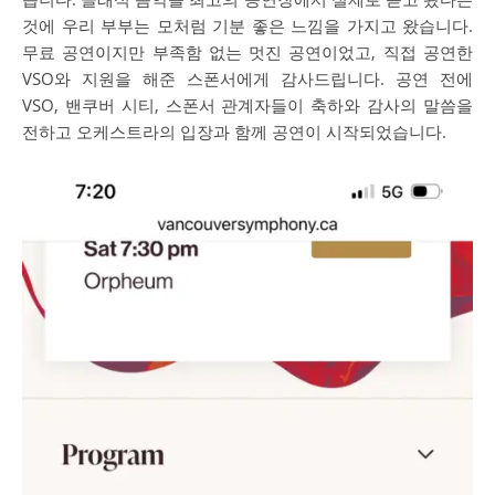
것에 우리 부부는 모처럼 기분 좋은 느낌을 가지고 왔습니다.
무료 공연이지만 부족함 없는 멋진 공연이었고, 직접 공연한
VSO와 지원을 해준 스폰서에게 감사드립니다. 공연 전에
VSO, 밴쿠버 시티, 스폰서 관계자들이 축하와 감사의 말씀을
전하고 오케스트라의 입장과 함께 공연이 시작되었습니다.