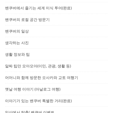
밴쿠버에서 즐기는 세계 미식 투어(완료)
밴쿠버의 로컬 공간 방문기
밴쿠버의 일상
생각하는 사진
생활 정보와 팁
알짜 팁만 모아모아(이민, 관광, 생활 등)
어머니와 함께 방문한 오사카와 교토 여행기
옛날 여행 이야기 (아날로그 여행)
이야기가 있는 밴쿠버 특별한 거리(완료)
일상에서 탈출! 밴쿠버 이벤트