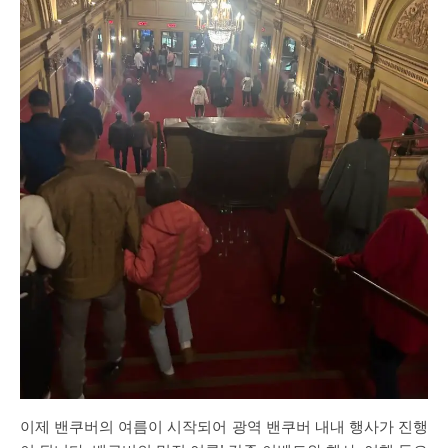
이제 밴쿠버의 여름이 시작되어 광역 밴쿠버 내내 행사가 진행