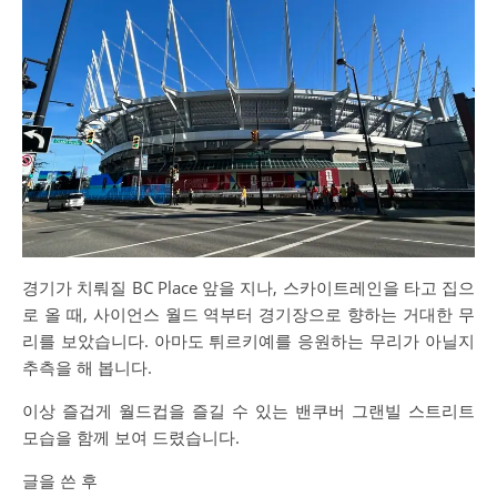
경기가 치뤄질 BC Place 앞을 지나, 스카이트레인을 타고 집으
로 올 때, 사이언스 월드 역부터 경기장으로 향하는 거대한 무
리를 보았습니다. 아마도 튀르키예를 응원하는 무리가 아닐지
추측을 해 봅니다.
이상 즐겁게 월드컵을 즐길 수 있는 밴쿠버 그랜빌 스트리트
모습을 함께 보여 드렸습니다.
글을 쓴 후