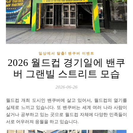
일상에서 탈출! 밴쿠버 이벤트
2026 월드컵 경기일에 밴쿠
버 그랜빌 스트리트 모습
2026-06-26
월드컵 개최 도시인 밴쿠버에 살고 있어서, 월드컵의 열기를
실제로 느끼고 있습니다. 또 밴쿠버는 세계 여러 나라 사람이
살거나 공부하고 있는 곳으로 월드컵 자체에 다양한 민족들이
서로 어우러져 응월을 하고 있습니다.