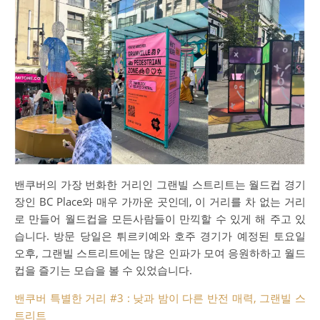
밴쿠버의 가장 번화한 거리인 그랜빌 스트리트는 월드컵 경기
장인 BC Place와 매우 가까운 곳인데, 이 거리를 차 없는 거리
로 만들어 월드컵을 모든사람들이 만끽할 수 있게 해 주고 있
습니다. 방문 당일은 튀르키예와 호주 경기가 예정된 토요일
오후, 그랜빌 스트리트에는 많은 인파가 모여 응원하하고 월드
컵을 즐기는 모습을 볼 수 있었습니다.
밴쿠버 특별한 거리 #3 : 낮과 밤이 다른 반전 매력, 그랜빌 스
트리트