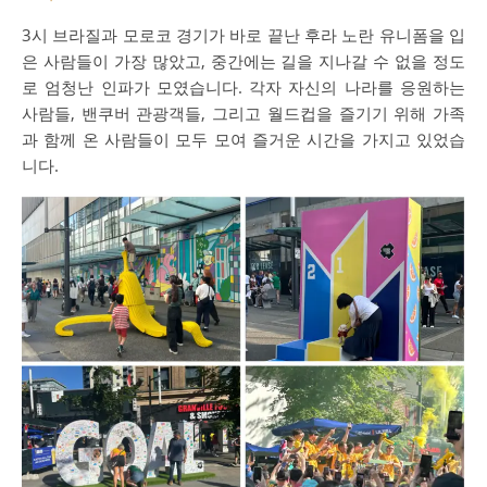
3시 브라질과 모로코 경기가 바로 끝난 후라 노란 유니폼을 입
은 사람들이 가장 많았고, 중간에는 길을 지나갈 수 없을 정도
로 엄청난 인파가 모였습니다. 각자 자신의 나라를 응원하는
사람들, 밴쿠버 관광객들, 그리고 월드컵을 즐기기 위해 가족
과 함께 온 사람들이 모두 모여 즐거운 시간을 가지고 있었습
니다.