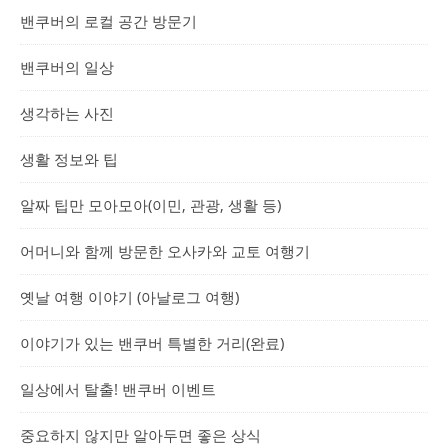
밴쿠버의 로컬 공간 방문기
밴쿠버의 일상
생각하는 사진
생활 정보와 팁
알짜 팁만 모아모아(이민, 관광, 생활 등)
어머니와 함께 방문한 오사카와 교토 여행기
옛날 여행 이야기 (아날로그 여행)
이야기가 있는 밴쿠버 특별한 거리(완료)
일상에서 탈출! 밴쿠버 이벤트
중요하지 않지만 알아두면 좋은 상식