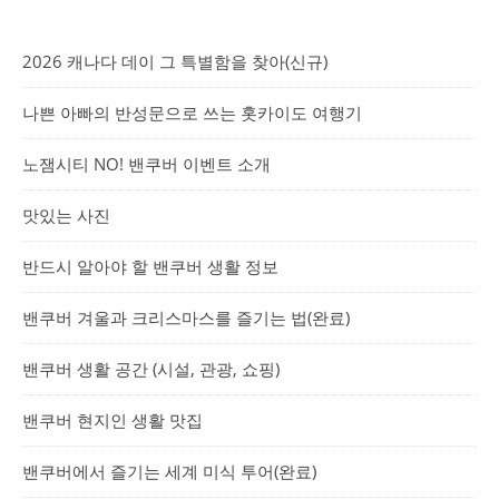
2026 캐나다 데이 그 특별함을 찾아(신규)
나쁜 아빠의 반성문으로 쓰는 홋카이도 여행기
노잼시티 NO! 밴쿠버 이벤트 소개
맛있는 사진
반드시 알아야 할 밴쿠버 생활 정보
밴쿠버 겨울과 크리스마스를 즐기는 법(완료)
밴쿠버 생활 공간 (시설, 관광, 쇼핑)
밴쿠버 현지인 생활 맛집
밴쿠버에서 즐기는 세계 미식 투어(완료)