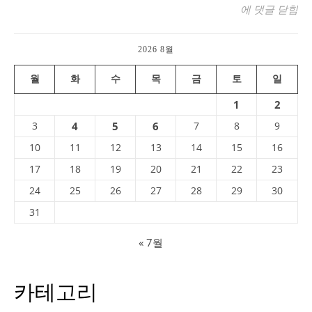
2026 월드컵
에 댓글 닫힘
2026 8월
월
화
수
목
금
토
일
1
2
3
4
5
6
7
8
9
10
11
12
13
14
15
16
17
18
19
20
21
22
23
24
25
26
27
28
29
30
31
« 7월
카테고리